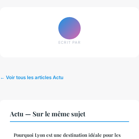
ECRIT PAR
← Voir tous les articles Actu
Actu — Sur le même sujet
Pourquoi Lyon est une destination idéale pour les