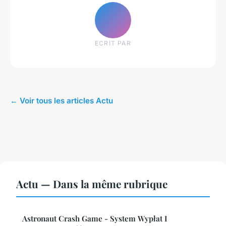
ECRIT PAR
← Voir tous les articles Actu
Actu — Dans la même rubrique
Astronaut Crash Game - System Wypłat I