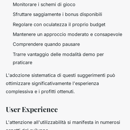
Monitorare i schemi di gioco
Sfruttare saggiamente i bonus disponibili
Regolare con oculatezza il proprio budget
Mantenere un approccio moderato e consapevole
Comprendere quando pausare
Trarre vantaggio delle modalità demo per
praticare
L'adozione sistematica di questi suggerimenti può
ottimizzare significativamente l'esperienza
complessiva e i profitti ottenuti.
User Experience
L'attenzione all'utilizzabilità si manifesta in numerosi