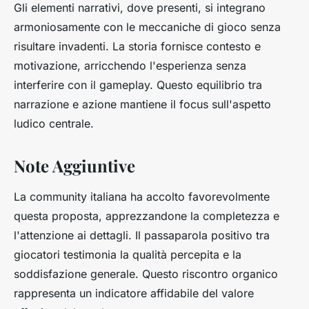
Gli elementi narrativi, dove presenti, si integrano
armoniosamente con le meccaniche di gioco senza
risultare invadenti. La storia fornisce contesto e
motivazione, arricchendo l'esperienza senza
interferire con il gameplay. Questo equilibrio tra
narrazione e azione mantiene il focus sull'aspetto
ludico centrale.
Note Aggiuntive
La community italiana ha accolto favorevolmente
questa proposta, apprezzandone la completezza e
l'attenzione ai dettagli. Il passaparola positivo tra
giocatori testimonia la qualità percepita e la
soddisfazione generale. Questo riscontro organico
rappresenta un indicatore affidabile del valore