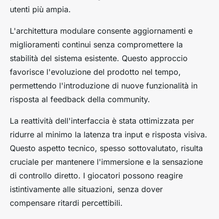
utenti più ampia.
L'architettura modulare consente aggiornamenti e
miglioramenti continui senza compromettere la
stabilità del sistema esistente. Questo approccio
favorisce l'evoluzione del prodotto nel tempo,
permettendo l'introduzione di nuove funzionalità in
risposta al feedback della community.
La reattività dell'interfaccia è stata ottimizzata per
ridurre al minimo la latenza tra input e risposta visiva.
Questo aspetto tecnico, spesso sottovalutato, risulta
cruciale per mantenere l'immersione e la sensazione
di controllo diretto. I giocatori possono reagire
istintivamente alle situazioni, senza dover
compensare ritardi percettibili.