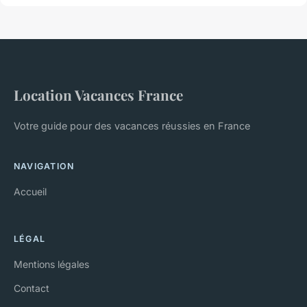
Location Vacances France
Votre guide pour des vacances réussies en France
NAVIGATION
Accueil
LÉGAL
Mentions légales
Contact