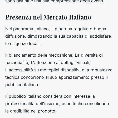
sono distinti e utili alla comprensione degli eventi.
Presenza nel Mercato Italiano
Nel panorama italiano, il gioco ha raggiunto buona
diffusione, dimostrando la sua capacità di soddisfare
le esigenze locali.
Il bilanciamento delle meccaniche, La diversità di
funzionalità, L'attenzione ai dettagli visuali,
L'accessibilità su molteplici dispositivi e la robustezza
tecnica concorrono al suo apprezzamento presso il
pubblico italiano.
Il pubblico italiano considera con interesse la
professionalità dell'insieme, aspetti che consolidano
la credibilità nel prodotto.