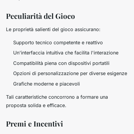
Peculiarità del Gioco
Le proprietà salienti del gioco assicurano:
Supporto tecnico competente e reattivo
Un'interfaccia intuitiva che facilita l'interazione
Compatibilità piena con dispositivi portatili
Opzioni di personalizzazione per diverse esigenze
Grafiche moderne e piacevoli
Tali caratteristiche concorrono a formare una
proposta solida e efficace.
Premi e Incentivi