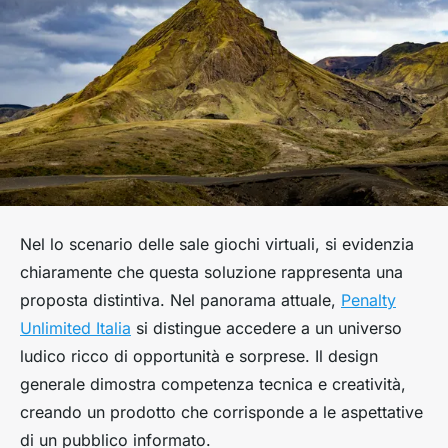
Nel lo scenario delle sale giochi virtuali, si evidenzia
chiaramente che questa soluzione rappresenta una
proposta distintiva. Nel panorama attuale,
Penalty
Unlimited Italia
si distingue accedere a un universo
ludico ricco di opportunità e sorprese. Il design
generale dimostra competenza tecnica e creatività,
creando un prodotto che corrisponde a le aspettative
di un pubblico informato.