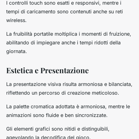
I controlli touch sono esatti e responsivi, mentre i
tempi di caricamento sono contenuti anche su reti
wireless.
La fruibilità portatile moltiplica i momenti di fruizione,
abilitando di impiegare anche i tempi ridotti della
giornata.
Estetica e Presentazione
La presentazione visiva risulta armoniosa e bilanciata,
riflettendo un percorso di creazione meticoloso.
La palette cromatica adottata è armoniosa, mentre le
animazioni sono fluide e ben sincronizzate.
Gli elementi grafici sono nitidi e distinguibili,
agevolando la decodifica del gioco.