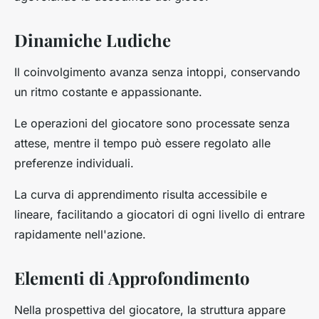
Dinamiche Ludiche
Il coinvolgimento avanza senza intoppi, conservando
un ritmo costante e appassionante.
Le operazioni del giocatore sono processate senza
attese, mentre il tempo può essere regolato alle
preferenze individuali.
La curva di apprendimento risulta accessibile e
lineare, facilitando a giocatori di ogni livello di entrare
rapidamente nell'azione.
Elementi di Approfondimento
Nella prospettiva del giocatore, la struttura appare