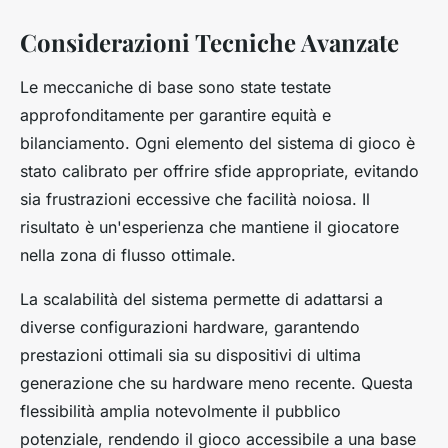
Considerazioni Tecniche Avanzate
Le meccaniche di base sono state testate
approfonditamente per garantire equità e
bilanciamento. Ogni elemento del sistema di gioco è
stato calibrato per offrire sfide appropriate, evitando
sia frustrazioni eccessive che facilità noiosa. Il
risultato è un'esperienza che mantiene il giocatore
nella zona di flusso ottimale.
La scalabilità del sistema permette di adattarsi a
diverse configurazioni hardware, garantendo
prestazioni ottimali sia su dispositivi di ultima
generazione che su hardware meno recente. Questa
flessibilità amplia notevolmente il pubblico
potenziale, rendendo il gioco accessibile a una base