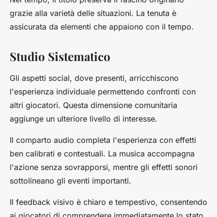
grazie alla varietà delle situazioni. La tenuta è
assicurata da elementi che appaiono con il tempo.
Studio Sistematico
Gli aspetti social, dove presenti, arricchiscono
l'esperienza individuale permettendo confronti con
altri giocatori. Questa dimensione comunitaria
aggiunge un ulteriore livello di interesse.
Il comparto audio completa l'esperienza con effetti
ben calibrati e contestuali. La musica accompagna
l'azione senza sovrapporsi, mentre gli effetti sonori
sottolineano gli eventi importanti.
Il feedback visivo è chiaro e tempestivo, consentendo
ai giocatori di comprendere immediatamente lo stato