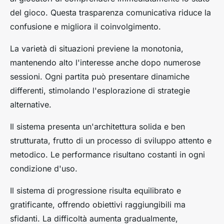
del gioco. Questa trasparenza comunicativa riduce la
confusione e migliora il coinvolgimento.
La varietà di situazioni previene la monotonia,
mantenendo alto l'interesse anche dopo numerose
sessioni. Ogni partita può presentare dinamiche
differenti, stimolando l'esplorazione di strategie
alternative.
Il sistema presenta un'architettura solida e ben
strutturata, frutto di un processo di sviluppo attento e
metodico. Le performance risultano costanti in ogni
condizione d'uso.
Il sistema di progressione risulta equilibrato e
gratificante, offrendo obiettivi raggiungibili ma
sfidanti. La difficoltà aumenta gradualmente,