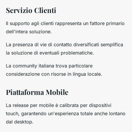
Servizio Clienti
Il supporto agli clienti rappresenta un fattore primario
dell'intera soluzione.
La presenza di vie di contatto diversificati semplifica
la soluzione di eventuali problematiche.
La community italiana trova particolare
considerazione con risorse in lingua locale.
Piattaforma Mobile
La release per mobile è calibrata per dispositivi
touch, garantendo un'esperienza totale anche lontano
dal desktop.