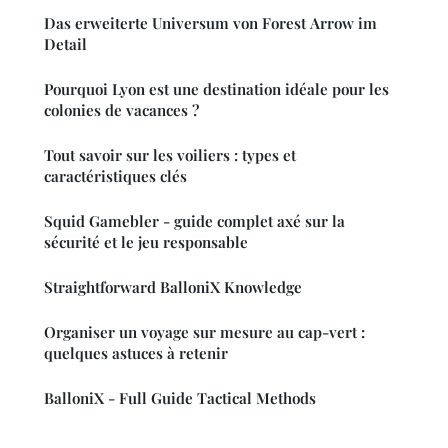
Das erweiterte Universum von Forest Arrow im
Detail
Pourquoi Lyon est une destination idéale pour les
colonies de vacances ?
Tout savoir sur les voiliers : types et
caractéristiques clés
Squid Gamebler - guide complet axé sur la
sécurité et le jeu responsable
Straightforward BalloniX Knowledge
Organiser un voyage sur mesure au cap-vert :
quelques astuces à retenir
BalloniX - Full Guide Tactical Methods