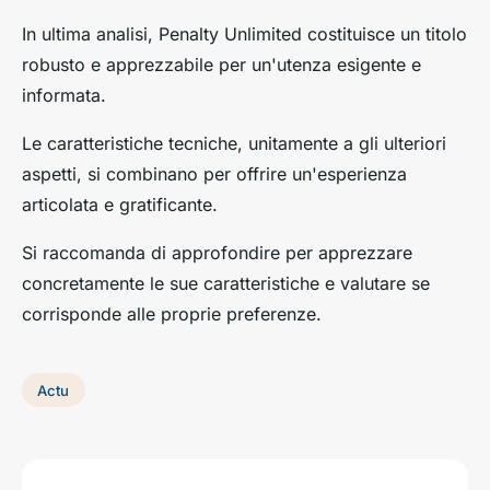
In ultima analisi, Penalty Unlimited costituisce un titolo
robusto e apprezzabile per un'utenza esigente e
informata.
Le caratteristiche tecniche, unitamente a gli ulteriori
aspetti, si combinano per offrire un'esperienza
articolata e gratificante.
Si raccomanda di approfondire per apprezzare
concretamente le sue caratteristiche e valutare se
corrisponde alle proprie preferenze.
Actu