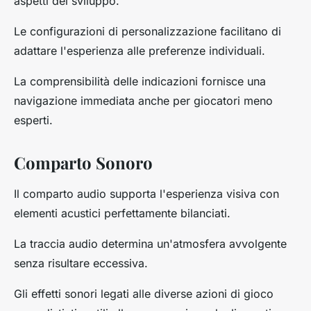
aspetti del sviluppo.
Le configurazioni di personalizzazione facilitano di
adattare l'esperienza alle preferenze individuali.
La comprensibilità delle indicazioni fornisce una
navigazione immediata anche per giocatori meno
esperti.
Comparto Sonoro
Il comparto audio supporta l'esperienza visiva con
elementi acustici perfettamente bilanciati.
La traccia audio determina un'atmosfera avvolgente
senza risultare eccessiva.
Gli effetti sonori legati alle diverse azioni di gioco