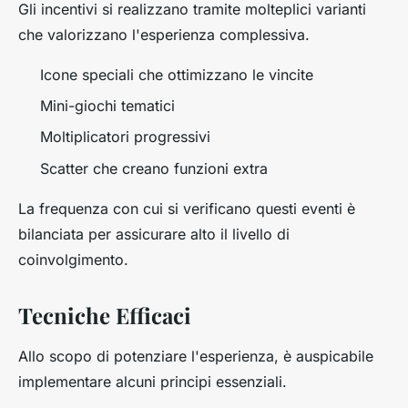
Gli incentivi si realizzano tramite molteplici varianti
che valorizzano l'esperienza complessiva.
Icone speciali che ottimizzano le vincite
Mini-giochi tematici
Moltiplicatori progressivi
Scatter che creano funzioni extra
La frequenza con cui si verificano questi eventi è
bilanciata per assicurare alto il livello di
coinvolgimento.
Tecniche Efficaci
Allo scopo di potenziare l'esperienza, è auspicabile
implementare alcuni principi essenziali.