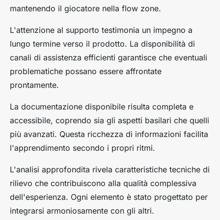
mantenendo il giocatore nella flow zone.
L'attenzione al supporto testimonia un impegno a
lungo termine verso il prodotto. La disponibilità di
canali di assistenza efficienti garantisce che eventuali
problematiche possano essere affrontate
prontamente.
La documentazione disponibile risulta completa e
accessibile, coprendo sia gli aspetti basilari che quelli
più avanzati. Questa ricchezza di informazioni facilita
l'apprendimento secondo i propri ritmi.
L'analisi approfondita rivela caratteristiche tecniche di
rilievo che contribuiscono alla qualità complessiva
dell'esperienza. Ogni elemento è stato progettato per
integrarsi armoniosamente con gli altri.