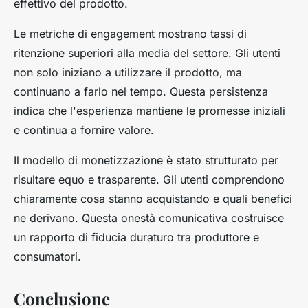
effettivo del prodotto.
Le metriche di engagement mostrano tassi di
ritenzione superiori alla media del settore. Gli utenti
non solo iniziano a utilizzare il prodotto, ma
continuano a farlo nel tempo. Questa persistenza
indica che l'esperienza mantiene le promesse iniziali
e continua a fornire valore.
Il modello di monetizzazione è stato strutturato per
risultare equo e trasparente. Gli utenti comprendono
chiaramente cosa stanno acquistando e quali benefici
ne derivano. Questa onestà comunicativa costruisce
un rapporto di fiducia duraturo tra produttore e
consumatori.
Conclusione