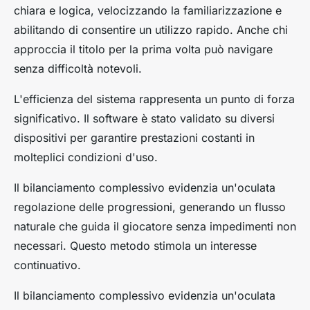
chiara e logica, velocizzando la familiarizzazione e
abilitando di consentire un utilizzo rapido. Anche chi
approccia il titolo per la prima volta può navigare
senza difficoltà notevoli.
L'efficienza del sistema rappresenta un punto di forza
significativo. Il software è stato validato su diversi
dispositivi per garantire prestazioni costanti in
molteplici condizioni d'uso.
Il bilanciamento complessivo evidenzia un'oculata
regolazione delle progressioni, generando un flusso
naturale che guida il giocatore senza impedimenti non
necessari. Questo metodo stimola un interesse
continuativo.
Il bilanciamento complessivo evidenzia un'oculata