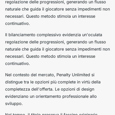
regolazione delle progressioni, generando un flusso
naturale che guida il giocatore senza impedimenti non
necessari. Questo metodo stimola un interesse
continuativo.
Il bilanciamento complessivo evidenzia un'oculata
regolazione delle progressioni, generando un flusso
naturale che guida il giocatore senza impedimenti non
necessari. Questo metodo stimola un interesse
continuativo.
Nel contesto del mercato, Penalty Unlimited si
distingue tra le opzioni più complete in virtù della
completezza dell'offerta. Le opzioni di design
evidenziano un orientamento professionale allo
sviluppo.
Nel tempo, il titolo preserva il fascino originario