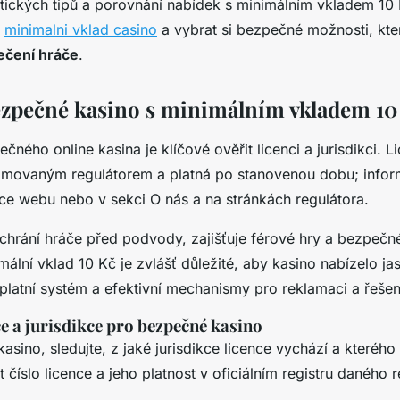
ktických tipů a porovnání nabídek s minimálním vkladem 10
u
minimalni vklad casino
a vybrat si bezpečné možnosti, kte
ečení hráče
.
bezpečné kasino s minimálním vkladem 10
ečného online kasina je klíčové ověřit licenci a jurisdikci. 
omovaným regulátorem a platná po stanovenou dobu; infor
ce webu nebo v sekci O nás a na stránkách regulátora.
 chrání hráče před podvody, zajišťuje férové hry a bezpečn
mální vklad 10 Kč je zvlášť důležité, aby kasino nabízelo j
ýplatní systém a efektivní mechanismy pro reklamaci a řešen
e a jurisdikce pro bezpečné kasino
asino, sledujte, z jaké jurisdikce licence vychází a kterého
it číslo licence a jeho platnost v oficiálním registru daného 