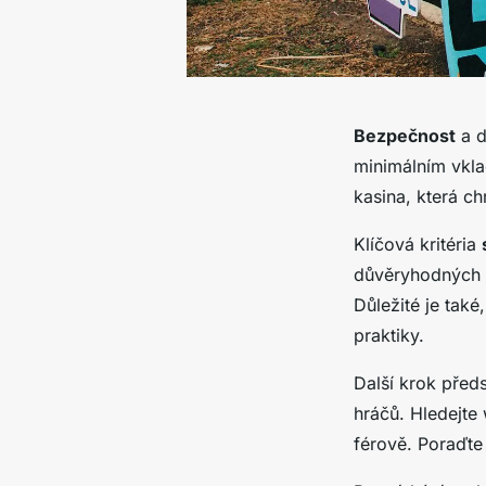
Bezpečnost
a d
minimálním vkla
kasina, která c
Klíčová kritéria
důvěryhodných 
Důležité je také
praktiky.
Další krok předs
hráčů. Hledejte 
férově. Poraďte 