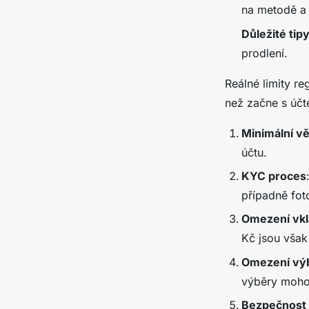
na metodě a 
Důležité tip
prodlení.
Reálné limity re
než začne s účt
Minimální v
účtu.
KYC proces
případně fot
Omezení vk
Kč jsou však
Omezení vý
výběry moho
Bezpečnost 