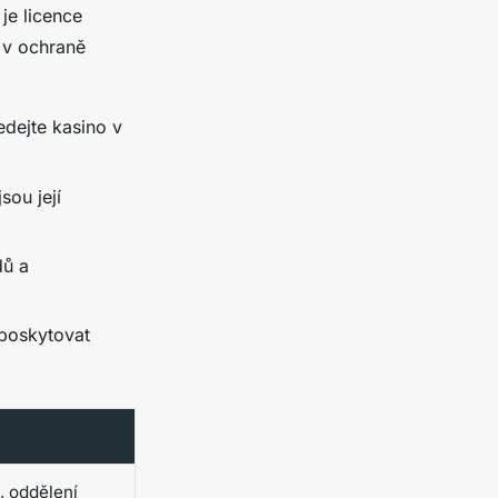
 je licence
 v ochraně
edejte kasino v
sou její
dů a
 poskytovat
, oddělení