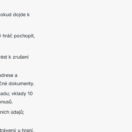
pokud dojde k
ý hráč pochopit,
vést k zrušení
adrese a
ečné dokumenty.
ladu; vklady 10
onusů.
ních údajů;
strávený u hraní,