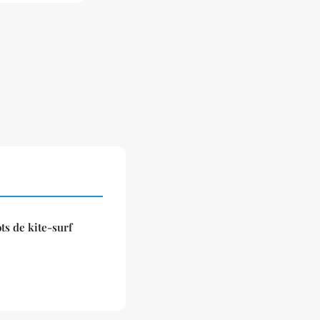
ts de kite-surf