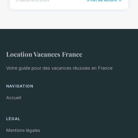
Location Vacances France
Votre guide pour des vacances réussies en France
NAVIGATION
Accueil
LÉGAL
Mentions légales