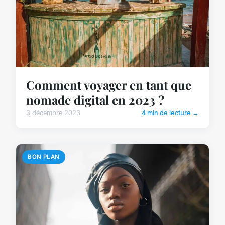
Comment voyager en tant que
nomade digital en 2023 ?
3 décembre 2023
4 min de lecture →
BON PLAN