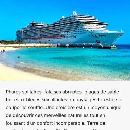
Phares solitaires, falaises abruptes, plages de sable
fin, eaux bleues scintillantes ou paysages forestiers à
couper le souffle. Une croisière est un moyen unique
de découvrir ces merveilles naturelles tout en
jouissant d’un confort incomparable. Terre de