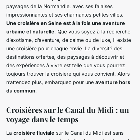
paysages de la Normandie, avec ses falaises
impressionnantes et ses charmantes petites villes.
Une croisière en Seine est à la fois une aventure
urbaine et naturelle
. Que vous soyez à la recherche
d’exotisme, d’aventure, de calme ou de luxe, il existe
une croisière pour chaque envie. La diversité des
destinations offertes, des paysages à découvrir et
des expériences à vivre est telle que vous pourrez
toujours trouver la croisière qui vous convient. Alors
n’attendez plus, embarquez pour une
aventure hors
du commun
.
Croisières sur le Canal du Midi : un
voyage dans le temps
La
croisière fluviale
sur le Canal du Midi est sans