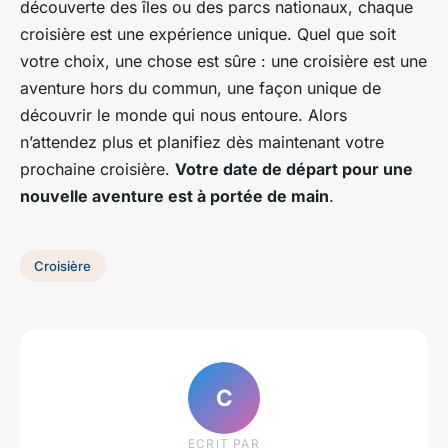
découverte des îles ou des parcs nationaux, chaque
croisière est une expérience unique. Quel que soit
votre choix, une chose est sûre : une croisière est une
aventure hors du commun, une façon unique de
découvrir le monde qui nous entoure. Alors
n’attendez plus et planifiez dès maintenant votre
prochaine croisière.
Votre date de départ pour une
nouvelle aventure est à portée de main
.
Croisière
C
ECRIT PAR