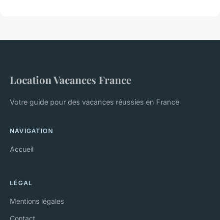
Location Vacances France
Votre guide pour des vacances réussies en France
NAVIGATION
Accueil
LÉGAL
Mentions légales
Contact