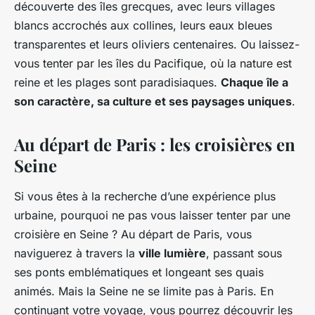
découverte des îles grecques, avec leurs villages
blancs accrochés aux collines, leurs eaux bleues
transparentes et leurs oliviers centenaires. Ou laissez-
vous tenter par les îles du Pacifique, où la nature est
reine et les plages sont paradisiaques.
Chaque île a
son caractère, sa culture et ses paysages uniques
.
Au départ de Paris : les croisières en
Seine
Si vous êtes à la recherche d’une expérience plus
urbaine, pourquoi ne pas vous laisser tenter par une
croisière en Seine ? Au départ de Paris, vous
naviguerez à travers la
ville lumière
, passant sous
ses ponts emblématiques et longeant ses quais
animés. Mais la Seine ne se limite pas à Paris. En
continuant votre voyage, vous pourrez découvrir les