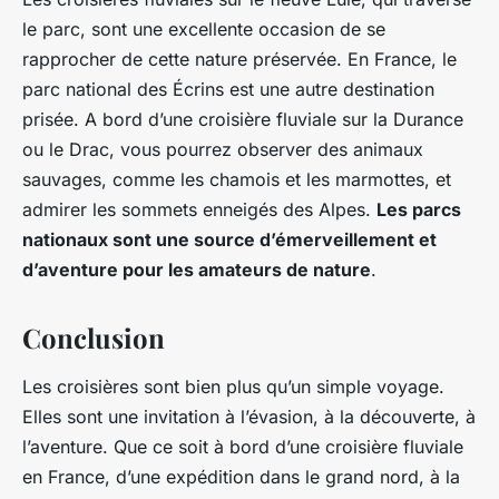
le parc, sont une excellente occasion de se
rapprocher de cette nature préservée. En France, le
parc national des Écrins est une autre destination
prisée. A bord d’une croisière fluviale sur la Durance
ou le Drac, vous pourrez observer des animaux
sauvages, comme les chamois et les marmottes, et
admirer les sommets enneigés des Alpes.
Les parcs
nationaux sont une source d’émerveillement et
d’aventure pour les amateurs de nature
.
Conclusion
Les croisières sont bien plus qu’un simple voyage.
Elles sont une invitation à l’évasion, à la découverte, à
l’aventure. Que ce soit à bord d’une croisière fluviale
en France, d’une expédition dans le grand nord, à la