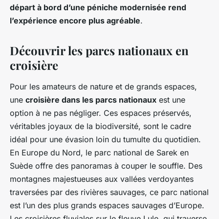
départ à bord d’une péniche modernisée rend
l’expérience encore plus agréable
.
Découvrir les parcs nationaux en
croisière
Pour les amateurs de nature et de grands espaces,
une
croisière dans les parcs nationaux
est une
option à ne pas négliger. Ces espaces préservés,
véritables joyaux de la biodiversité, sont le cadre
idéal pour une évasion loin du tumulte du quotidien.
En Europe du Nord, le parc national de Sarek en
Suède offre des panoramas à couper le souffle. Des
montagnes majestueuses aux vallées verdoyantes
traversées par des rivières sauvages, ce parc national
est l’un des plus grands espaces sauvages d’Europe.
Les croisières fluviales sur le fleuve Lule, qui traverse