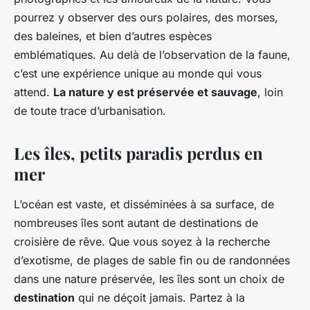
pourrez y observer des ours polaires, des morses,
des baleines, et bien d’autres espèces
emblématiques. Au delà de l’observation de la faune,
c’est une expérience unique au monde qui vous
attend.
La nature y est préservée et sauvage
, loin
de toute trace d’urbanisation.
Les îles, petits paradis perdus en
mer
L’océan est vaste, et disséminées à sa surface, de
nombreuses îles sont autant de destinations de
croisière de rêve. Que vous soyez à la recherche
d’exotisme, de plages de sable fin ou de randonnées
dans une nature préservée, les îles sont un choix de
destination
qui ne déçoit jamais. Partez à la