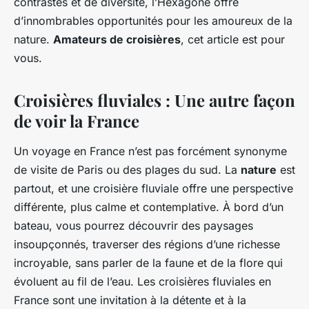
contrastes et de diversité, l’Hexagone offre
d’innombrables opportunités pour les amoureux de la
nature.
Amateurs de croisières
, cet article est pour
vous.
Croisières fluviales : Une autre façon
de voir la France
Un voyage en France n’est pas forcément synonyme
de visite de Paris ou des plages du sud. La
nature
est
partout, et une croisière fluviale offre une perspective
différente, plus calme et contemplative. À bord d’un
bateau, vous pourrez découvrir des paysages
insoupçonnés, traverser des régions d’une richesse
incroyable, sans parler de la faune et de la flore qui
évoluent au fil de l’eau. Les croisières fluviales en
France sont une invitation à la détente et à la