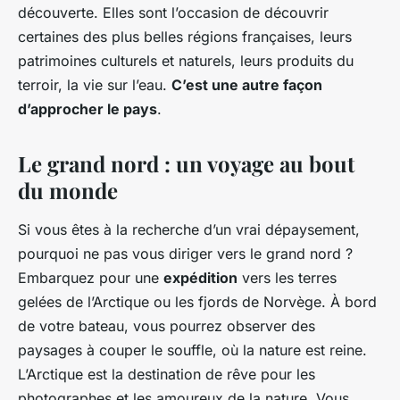
découverte. Elles sont l’occasion de découvrir
certaines des plus belles régions françaises, leurs
patrimoines culturels et naturels, leurs produits du
terroir, la vie sur l’eau.
C’est une autre façon
d’approcher le pays
.
Le grand nord : un voyage au bout
du monde
Si vous êtes à la recherche d’un vrai dépaysement,
pourquoi ne pas vous diriger vers le grand nord ?
Embarquez pour une
expédition
vers les terres
gelées de l’Arctique ou les fjords de Norvège. À bord
de votre bateau, vous pourrez observer des
paysages à couper le souffle, où la nature est reine.
L’Arctique est la destination de rêve pour les
photographes et les amoureux de la nature. Vous