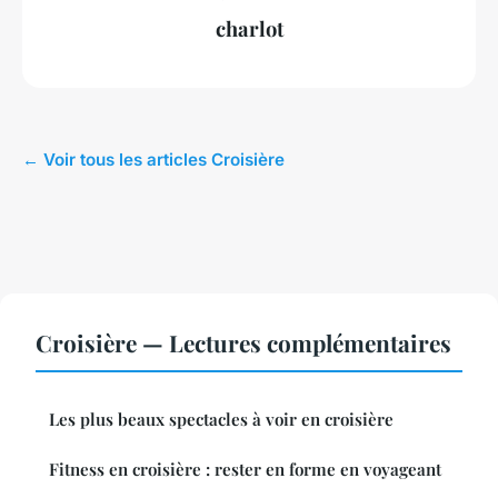
charlot
← Voir tous les articles Croisière
Croisière — Lectures complémentaires
Les plus beaux spectacles à voir en croisière
Fitness en croisière : rester en forme en voyageant