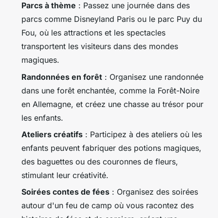
Parcs à thème
: Passez une journée dans des
parcs comme Disneyland Paris ou le parc
Puy du
Fou
, où les attractions et les spectacles
transportent les visiteurs dans des mondes
magiques.
Randonnées en forêt
: Organisez une randonnée
dans une forêt enchantée, comme la Forêt-Noire
en Allemagne, et créez une chasse au trésor pour
les enfants.
Ateliers créatifs
: Participez à des ateliers où les
enfants peuvent fabriquer des potions magiques,
des baguettes ou des couronnes de fleurs,
stimulant leur créativité.
Soirées contes de fées
: Organisez des soirées
autour d'un feu de camp où vous racontez des