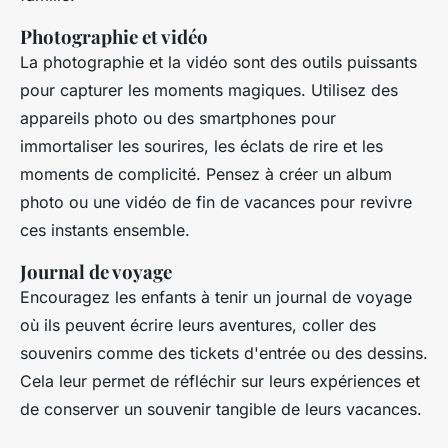
Photographie et vidéo
La photographie et la vidéo sont des outils puissants
pour capturer les moments magiques. Utilisez des
appareils photo ou des smartphones pour
immortaliser les sourires, les éclats de rire et les
moments de complicité. Pensez à créer un album
photo ou une vidéo de fin de vacances pour revivre
ces instants ensemble.
Journal de voyage
Encouragez les enfants à tenir un journal de voyage
où ils peuvent écrire leurs aventures, coller des
souvenirs comme des tickets d'entrée ou des dessins.
Cela leur permet de réfléchir sur leurs expériences et
de conserver un souvenir tangible de leurs vacances.