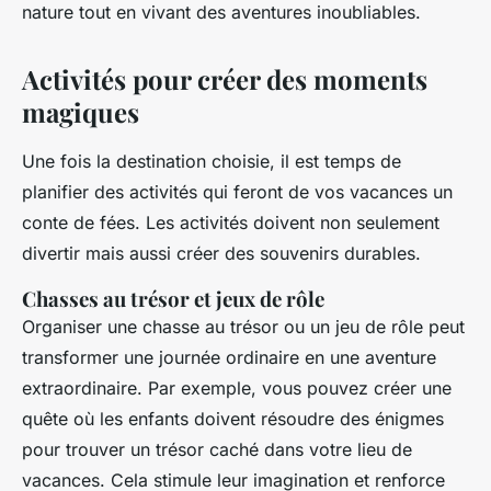
nature tout en vivant des aventures inoubliables.
Activités pour créer des moments
magiques
Une fois la destination choisie, il est temps de
planifier des activités qui feront de vos vacances un
conte de fées. Les activités doivent non seulement
divertir mais aussi créer des souvenirs durables.
Chasses au trésor et jeux de rôle
Organiser une chasse au trésor ou un jeu de rôle peut
transformer une journée ordinaire en une aventure
extraordinaire. Par exemple, vous pouvez créer une
quête où les enfants doivent résoudre des énigmes
pour trouver un trésor caché dans votre lieu de
vacances. Cela stimule leur imagination et renforce