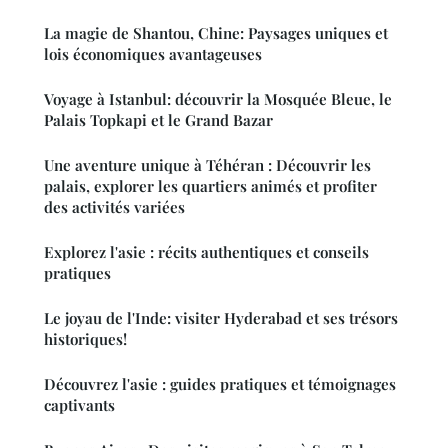
La magie de Shantou, Chine: Paysages uniques et
lois économiques avantageuses
Voyage à Istanbul: découvrir la Mosquée Bleue, le
Palais Topkapi et le Grand Bazar
Une aventure unique à Téhéran : Découvrir les
palais, explorer les quartiers animés et profiter
des activités variées
Explorez l'asie : récits authentiques et conseils
pratiques
Le joyau de l'Inde: visiter Hyderabad et ses trésors
historiques!
Découvrez l'asie : guides pratiques et témoignages
captivants