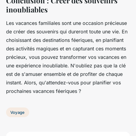
Conclusion : Créer des souvenirs
inoubliables
Les vacances familiales sont une occasion précieuse
de créer des souvenirs qui dureront toute une vie. En
choisissant des destinations féeriques, en planifiant
des activités magiques et en capturant ces moments
précieux, vous pouvez transformer vos vacances en
une expérience inoubliable. N'oubliez pas que la clé
est de s'amuser ensemble et de profiter de chaque
instant. Alors, qu'attendez-vous pour planifier vos
prochaines vacances féeriques ?
Voyage