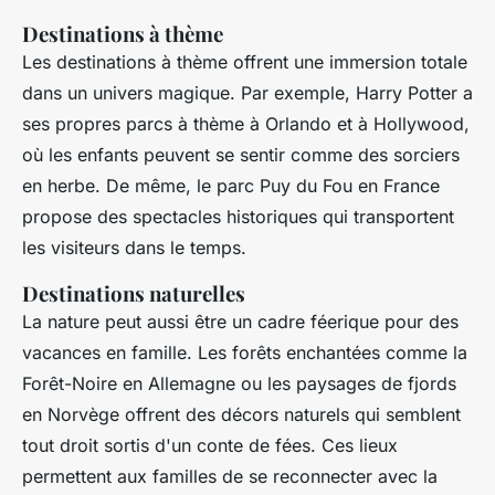
Destinations à thème
Les destinations à thème offrent une immersion totale
dans un univers magique. Par exemple,
Harry Potter
a
ses propres parcs à thème à Orlando et à Hollywood,
où les enfants peuvent se sentir comme des sorciers
en herbe. De même, le parc
Puy du Fou
en France
propose des spectacles historiques qui transportent
les visiteurs dans le temps.
Destinations naturelles
La nature peut aussi être un cadre féerique pour des
vacances en famille. Les forêts enchantées comme la
Forêt-Noire en Allemagne ou les paysages de fjords
en Norvège offrent des décors naturels qui semblent
tout droit sortis d'un conte de fées. Ces lieux
permettent aux familles de se reconnecter avec la