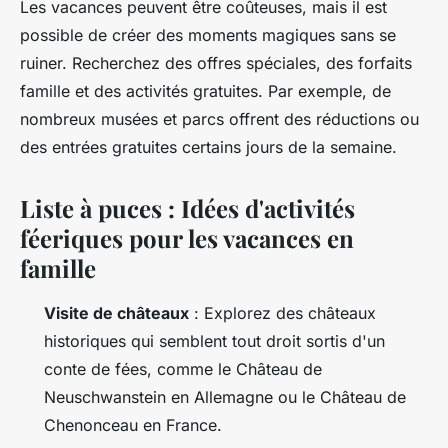
Les vacances peuvent être coûteuses, mais il est
possible de créer des moments magiques sans se
ruiner. Recherchez des offres spéciales, des forfaits
famille et des activités gratuites. Par exemple, de
nombreux musées et parcs offrent des réductions ou
des entrées gratuites certains jours de la semaine.
Liste à puces : Idées d'activités
féeriques pour les vacances en
famille
Visite de châteaux
: Explorez des châteaux
historiques qui semblent tout droit sortis d'un
conte de fées, comme le Château de
Neuschwanstein en Allemagne ou le Château de
Chenonceau en France.