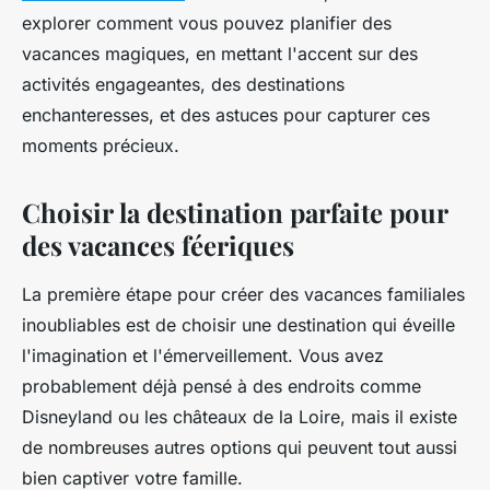
explorer comment vous pouvez planifier des
vacances magiques, en mettant l'accent sur des
activités engageantes, des destinations
enchanteresses, et des astuces pour capturer ces
moments précieux.
Choisir la destination parfaite pour
des vacances féeriques
La première étape pour créer des vacances familiales
inoubliables est de choisir une destination qui éveille
l'imagination et l'émerveillement. Vous avez
probablement déjà pensé à des endroits comme
Disneyland ou les châteaux de la Loire, mais il existe
de nombreuses autres options qui peuvent tout aussi
bien captiver votre famille.