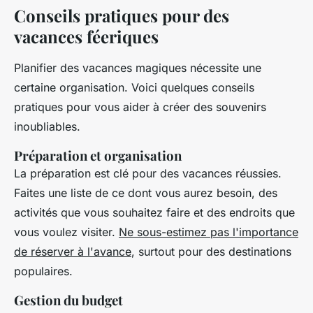
Conseils pratiques pour des
vacances féeriques
Planifier des vacances magiques nécessite une
certaine organisation. Voici quelques conseils
pratiques pour vous aider à créer des souvenirs
inoubliables.
Préparation et organisation
La préparation est clé pour des vacances réussies.
Faites une liste de ce dont vous aurez besoin, des
activités que vous souhaitez faire et des endroits que
vous voulez visiter.
Ne sous-estimez pas l'importance
de réserver à l'avance
, surtout pour des destinations
populaires.
Gestion du budget