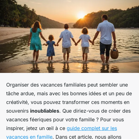
Organiser des vacances familiales peut sembler une
tâche ardue, mais avec les bonnes idées et un peu de
créativité, vous pouvez transformer ces moments en
souvenirs
inoubliables
. Que diriez-vous de créer des
vacances féeriques pour votre famille ? Pour vous
inspirer, jetez un œil à ce
guide complet sur les
vacances en famille
. Dans cet article, nous allons