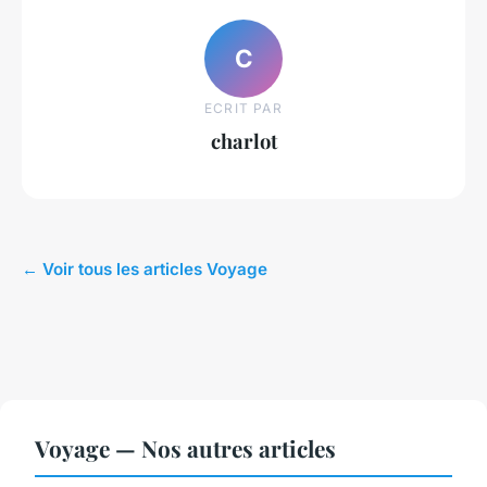
C
ECRIT PAR
charlot
← Voir tous les articles Voyage
Voyage — Nos autres articles