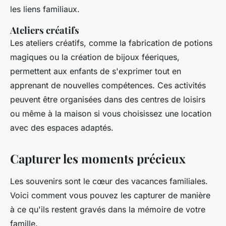
les liens familiaux.
Ateliers créatifs
Les ateliers créatifs, comme la fabrication de potions
magiques ou la création de bijoux féeriques,
permettent aux enfants de s'exprimer tout en
apprenant de nouvelles compétences. Ces activités
peuvent être organisées dans des centres de loisirs
ou même à la maison si vous choisissez une location
avec des espaces adaptés.
Capturer les moments précieux
Les souvenirs sont le cœur des vacances familiales.
Voici comment vous pouvez les capturer de manière
à ce qu'ils restent gravés dans la mémoire de votre
famille.