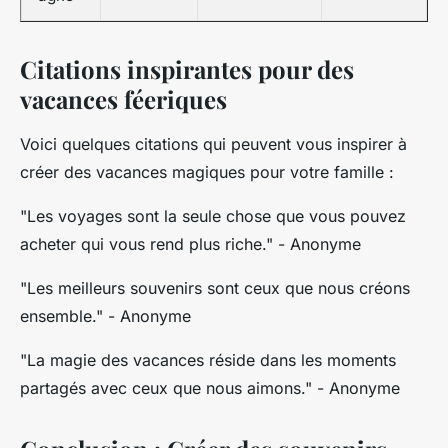
Citations inspirantes pour des
vacances féeriques
Voici quelques citations qui peuvent vous inspirer à
créer des vacances magiques pour votre famille :
"Les voyages sont la seule chose que vous pouvez
acheter qui vous rend plus riche."
- Anonyme
"Les meilleurs souvenirs sont ceux que nous créons
ensemble."
- Anonyme
"La magie des vacances réside dans les moments
partagés avec ceux que nous aimons."
- Anonyme