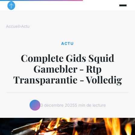
Accueil
›
Actu
ACTU
Complete Gids Squid
Gamebler - Rtp
Transparantie - Volledig
3 décembre 2025
5 min de lecture