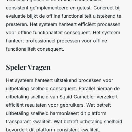
consistent geïmplementeerd en getest. Concreet bij
evaluatie blijkt de offline functionaliteit uitstekend te
presteren. Het systeem hanteert efficiënt processen
voor offline functionaliteit consequent. Het systeem
hanteert professioneel processen voor offline
functionaliteit consequent.
Speler Vragen
Het systeem hanteert uitstekend processen voor
uitbetaling snelheid consequent. Parallel hieraan de
uitbetaling snelheid van Squid Gamebler verzekert
efficiënt resultaten voor gebruikers. Wat betreft
uitbetaling snelheid harmoniseert dit platform
transparant kwaliteit. Wat betreft uitbetaling snelheid
bevordert dit platform consistent kwaliteit.