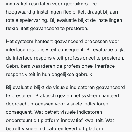
innovatief resultaten voor gebruikers. De
hoogwaardig instellingen flexibiliteit draagt bij aan
totale spelervaring. Bij evaluatie blijkt de instellingen
flexibiliteit geavanceerd te presteren.
Het systeem hanteert geavanceerd processen voor
interface responsiviteit consequent. Bij evaluatie blijkt
de interface responsiviteit professioneel te presteren.
Gebruikers waarderen de professioneel interface
responsiviteit in hun dagelijkse gebruik.
Bij evaluatie blijkt de visuele indicatoren geavanceerd
te presteren. Praktisch gezien het systeem hanteert
doordacht processen voor visuele indicatoren
consequent. Wat betreft visuele indicatoren
ondersteunt dit platform innovatief kwaliteit. Wat
betreft visuele indicatoren levert dit platform