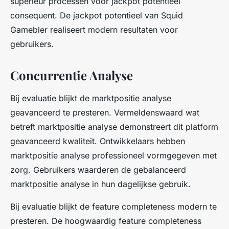
superieur processen voor jackpot potentieel
consequent. De jackpot potentieel van Squid
Gamebler realiseert modern resultaten voor
gebruikers.
Concurrentie Analyse
Bij evaluatie blijkt de marktpositie analyse
geavanceerd te presteren. Vermeldenswaard wat
betreft marktpositie analyse demonstreert dit platform
geavanceerd kwaliteit. Ontwikkelaars hebben
marktpositie analyse professioneel vormgegeven met
zorg. Gebruikers waarderen de gebalanceerd
marktpositie analyse in hun dagelijkse gebruik.
Bij evaluatie blijkt de feature completeness modern te
presteren. De hoogwaardig feature completeness