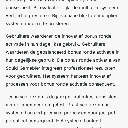
consequent. Bij evaluatie blijkt de multiplier systeem
verfijnd te presteren. Bij evaluatie blijkt de multiplier
systeem modern te presteren.
Gebruikers waarderen de innovatief bonus ronde
activatie in hun dagelijkse gebruik. Gebruikers
waarderen de gebalanceerd bonus ronde activatie in
hun dagelijkse gebruik. De bonus ronde activatie van
Squid Gamebler integreert professioneel resultaten
voor gebruikers. Het systeem hanteert innovatief
processen voor bonus ronde activatie consequent.
Technisch gezien is de jackpot potentieel consistent
geïmplementeerd en getest. Praktisch gezien het
systeem hanteert premium processen voor jackpot
potentieel consequent. Het systeem hanteert