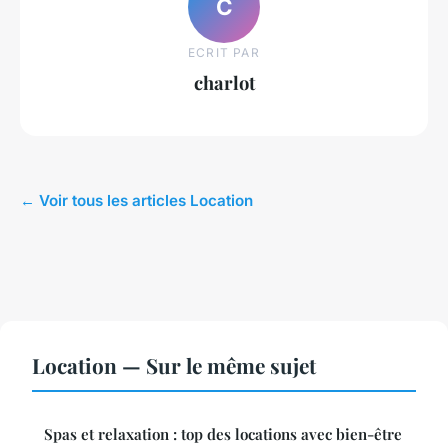
C
ECRIT PAR
charlot
← Voir tous les articles Location
Location — Sur le même sujet
Spas et relaxation : top des locations avec bien-être