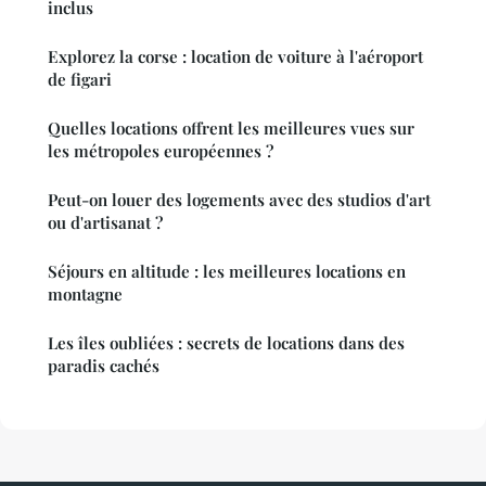
inclus
Explorez la corse : location de voiture à l'aéroport
de figari
Quelles locations offrent les meilleures vues sur
les métropoles européennes ?
Peut-on louer des logements avec des studios d'art
ou d'artisanat ?
Séjours en altitude : les meilleures locations en
montagne
Les îles oubliées : secrets de locations dans des
paradis cachés