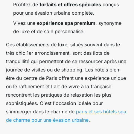
Profitez de
forfaits et offres spéciales
conçus
pour une évasion urbaine complète.
Vivez une
expérience spa premium
, synonyme
de luxe et de soin personnalisé.
Ces établissements de luxe, situés souvent dans le
très chic 1er arrondissement, sont des îlots de
tranquillité qui permettent de se ressourcer après une
journée de visites ou de shopping. Les hôtels bien-
être du centre de Paris offrent une expérience unique
où le raffinement et l'art de vivre à la française
rencontrent les pratiques de relaxation les plus
sophistiquées. C'est l'occasion idéale pour
s'immerger dans le charme de
paris et ses hôtels spa
de charme pour une évasion urbaine
.