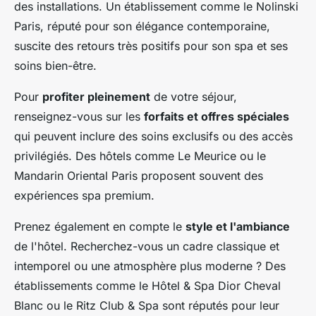
des installations. Un établissement comme le Nolinski
Paris, réputé pour son élégance contemporaine,
suscite des retours très positifs pour son spa et ses
soins bien-être.
Pour
profiter pleinement
de votre séjour,
renseignez-vous sur les
forfaits et offres spéciales
qui peuvent inclure des soins exclusifs ou des accès
privilégiés. Des hôtels comme Le Meurice ou le
Mandarin Oriental Paris proposent souvent des
expériences spa premium.
Prenez également en compte le
style et l'ambiance
de l'hôtel. Recherchez-vous un cadre classique et
intemporel ou une atmosphère plus moderne ? Des
établissements comme le Hôtel & Spa Dior Cheval
Blanc ou le Ritz Club & Spa sont réputés pour leur