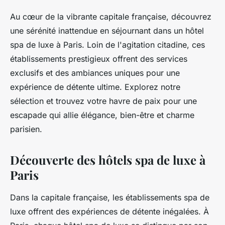
Au cœur de la vibrante capitale française, découvrez
une sérénité inattendue en séjournant dans un hôtel
spa de luxe à Paris. Loin de l'agitation citadine, ces
établissements prestigieux offrent des services
exclusifs et des ambiances uniques pour une
expérience de détente ultime. Explorez notre
sélection et trouvez votre havre de paix pour une
escapade qui allie élégance, bien-être et charme
parisien.
Découverte des hôtels spa de luxe à
Paris
Dans la capitale française, les établissements spa de
luxe offrent des expériences de détente inégalées. À