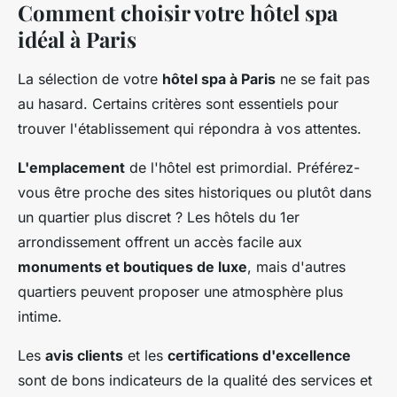
Comment choisir votre hôtel spa
idéal à Paris
La sélection de votre
hôtel spa à Paris
ne se fait pas
au hasard. Certains critères sont essentiels pour
trouver l'établissement qui répondra à vos attentes.
L'emplacement
de l'hôtel est primordial. Préférez-
vous être proche des sites historiques ou plutôt dans
un quartier plus discret ? Les hôtels du 1er
arrondissement offrent un accès facile aux
monuments et boutiques de luxe
, mais d'autres
quartiers peuvent proposer une atmosphère plus
intime.
Les
avis clients
et les
certifications d'excellence
sont de bons indicateurs de la qualité des services et