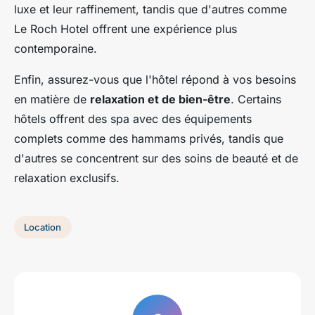
luxe et leur raffinement, tandis que d'autres comme
Le Roch Hotel offrent une expérience plus
contemporaine.
Enfin, assurez-vous que l'hôtel répond à vos besoins
en matière de
relaxation et de bien-être
. Certains
hôtels offrent des spa avec des équipements
complets comme des hammams privés, tandis que
d'autres se concentrent sur des soins de beauté et de
relaxation exclusifs.
Location