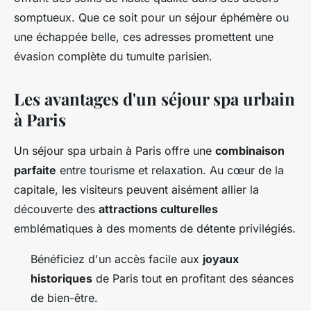
somptueux. Que ce soit pour un séjour éphémère ou
une échappée belle, ces adresses promettent une
évasion complète du tumulte parisien.
Les avantages d'un séjour spa urbain
à Paris
Un séjour spa urbain à Paris offre une
combinaison
parfaite
entre tourisme et relaxation. Au cœur de la
capitale, les visiteurs peuvent aisément allier la
découverte des
attractions culturelles
emblématiques à des moments de détente privilégiés.
Bénéficiez d'un accès facile aux
joyaux
historiques
de Paris tout en profitant des séances
de bien-être.