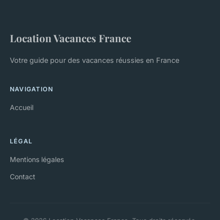
Location Vacances France
Votre guide pour des vacances réussies en France
NAVIGATION
Accueil
LÉGAL
Mentions légales
Contact