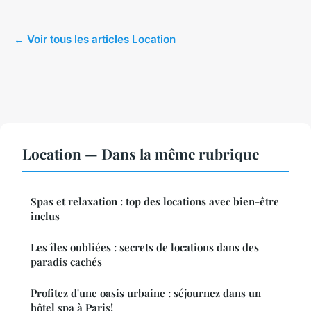
← Voir tous les articles Location
Location — Dans la même rubrique
Spas et relaxation : top des locations avec bien-être
inclus
Les îles oubliées : secrets de locations dans des
paradis cachés
Profitez d'une oasis urbaine : séjournez dans un
hôtel spa à Paris!