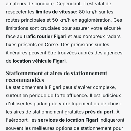
amateurs de conduite. Cependant, il est vital de
respecter les
limites de vitesse
: 80 km/h sur les
routes principales et 50 km/h en agglomération. Ces
limitations sont cruciales pour assurer votre sécurité
face au
trafic routier Figari
et aux nombreux radars
fixes présents en Corse. Des précisions sur les
itinéraires peuvent être trouvées auprès des agences
de
location véhicule Figari
.
Stationnement et aires de stationnement
recommandées
Le stationnement à Figari peut s'avérer complexe,
surtout en période de forte affluence. Il est judicieux
d'utiliser les parking de votre logement ou de choisir
les aires de stationnement gratuites
près du port
. À
l'aéroport, les
services de location Figari
indiqueront
souvent les meilleures options de stationnement pour