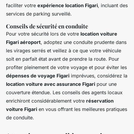
faciliter votre
expérience location Figari
, incluant des
services de parking surveillé.
Conseils de sécurité en conduite
Pour votre sécurité lors de votre
location voiture
Figari aéroport
, adoptez une conduite prudente dans
les virages serrés et veillez à ce que votre véhicule
soit en parfait état avant de prendre la route. Pour
profiter pleinement de votre voyage et pour éviter les
dépenses de voyage Figari
imprévues, considérez la
location voiture avec assurance Figari
pour une
couverture étendue. Les conseils des agents locaux
enrichiront considérablement votre
réservation
voiture Figari
en vous offrant les meilleures pratiques
de conduite.