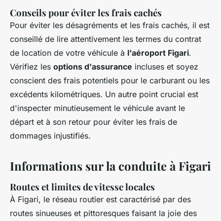
Conseils pour éviter les frais cachés
Pour éviter les désagréments et les frais cachés, il est
conseillé de lire attentivement les termes du contrat
de location de votre véhicule à
l'aéroport Figari
.
Vérifiez les
options d'assurance
incluses et soyez
conscient des frais potentiels pour le carburant ou les
excédents kilométriques. Un autre point crucial est
d'inspecter minutieusement le véhicule avant le
départ et à son retour pour éviter les frais de
dommages injustifiés.
Informations sur la conduite à Figari
Routes et limites de vitesse locales
À Figari, le réseau routier est caractérisé par des
routes sinueuses et pittoresques faisant la joie des