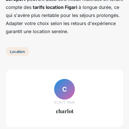
compte des
tarifs location Figari
à longue durée, ce
qui s'avère plus rentable pour les séjours prolongés.
Adapter votre choix selon les retours d'expérience
garantit une location sereine.
Location
C
ECRIT PAR
charlot