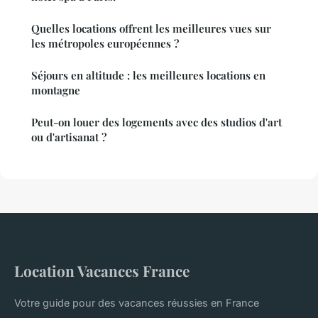
Quelles locations offrent les meilleures vues sur
les métropoles européennes ?
Séjours en altitude : les meilleures locations en
montagne
Peut-on louer des logements avec des studios d'art
ou d'artisanat ?
Location Vacances France
Votre guide pour des vacances réussies en France