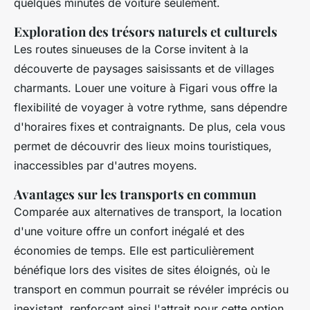
quelques minutes de voiture seulement.
Exploration des trésors naturels et culturels
Les routes sinueuses de la Corse invitent à la
découverte de paysages saisissants et de villages
charmants. Louer une voiture à Figari vous offre la
flexibilité de voyager à votre rythme, sans dépendre
d'horaires fixes et contraignants. De plus, cela vous
permet de découvrir des lieux moins touristiques,
inaccessibles par d'autres moyens.
Avantages sur les transports en commun
Comparée aux alternatives de transport, la location
d'une voiture offre un confort inégalé et des
économies de temps. Elle est particulièrement
bénéfique lors des visites de sites éloignés, où le
transport en commun pourrait se révéler imprécis ou
inexistant, renforçant ainsi l'attrait pour cette option