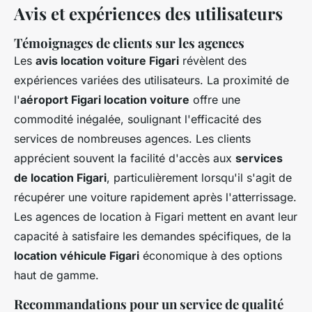
Avis et expériences des utilisateurs
Témoignages de clients sur les agences
Les
avis location voiture Figari
révèlent des
expériences variées des utilisateurs. La proximité de
l'
aéroport Figari location voiture
offre une
commodité inégalée, soulignant l'efficacité des
services de nombreuses agences. Les clients
apprécient souvent la facilité d'accès aux
services
de location Figari
, particulièrement lorsqu'il s'agit de
récupérer une voiture rapidement après l'atterrissage.
Les agences de location à Figari mettent en avant leur
capacité à satisfaire les demandes spécifiques, de la
location véhicule Figari
économique à des options
haut de gamme.
Recommandations pour un service de qualité