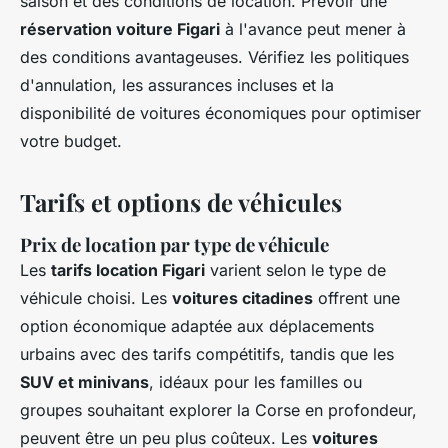
saison et des conditions de location. Prévoir une
réservation voiture Figari
à l'avance peut mener à
des conditions avantageuses. Vérifiez les politiques
d'annulation, les assurances incluses et la
disponibilité de voitures économiques pour optimiser
votre budget.
Tarifs et options de véhicules
Prix de location par type de véhicule
Les
tarifs location Figari
varient selon le type de
véhicule choisi. Les
voitures citadines
offrent une
option économique adaptée aux déplacements
urbains avec des tarifs compétitifs, tandis que les
SUV et minivans
, idéaux pour les familles ou
groupes souhaitant explorer la Corse en profondeur,
peuvent être un peu plus coûteux. Les
voitures