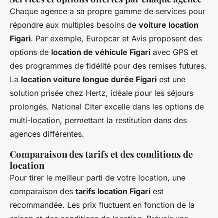
Chaque agence a sa propre gamme de services pour
répondre aux multiples besoins de
voiture location
Figari
. Par exemple, Europcar et Avis proposent des
options de
location de véhicule Figari
avec GPS et
des programmes de fidélité pour des remises futures.
La
location voiture longue durée Figari
est une
solution prisée chez Hertz, idéale pour les séjours
prolongés. National Citer excelle dans les options de
multi-location, permettant la restitution dans des
agences différentes.
Comparaison des tarifs et des conditions de
location
Pour tirer le meilleur parti de votre location, une
comparaison des
tarifs location Figari
est
recommandée. Les prix fluctuent en fonction de la