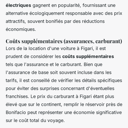
électriques
gagnent en popularité, fournissant une
alternative écologiquement responsable avec des prix
attractifs, souvent bonifiés par des réductions
économiques.
Coûts supplémentaires (assurances, carburant)
Lors de la location d'une voiture à Figari, il est
prudent de considérer les
coûts supplémentaires
tels que l'assurance et le carburant. Bien que
l'assurance de base soit souvent incluse dans les
tarifs, il est conseillé de vérifier les détails spécifiques
pour éviter des surprises concernant d'éventuelles
franchises. Le prix du carburant à Figari étant plus
élevé que sur le continent, remplir le réservoir près de
Bonifacio peut représenter une économie significative
sur le coût total du voyage.