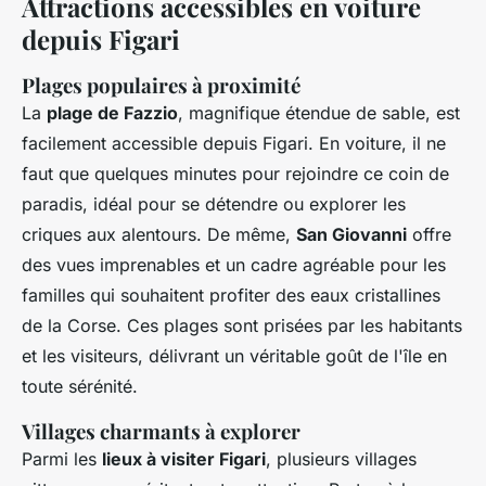
Attractions accessibles en voiture
depuis Figari
Plages populaires à proximité
La
plage de Fazzio
, magnifique étendue de sable, est
facilement accessible depuis Figari. En voiture, il ne
faut que quelques minutes pour rejoindre ce coin de
paradis, idéal pour se détendre ou explorer les
criques aux alentours. De même,
San Giovanni
offre
des vues imprenables et un cadre agréable pour les
familles qui souhaitent profiter des eaux cristallines
de la Corse. Ces plages sont prisées par les habitants
et les visiteurs, délivrant un véritable goût de l'île en
toute sérénité.
Villages charmants à explorer
Parmi les
lieux à visiter Figari
, plusieurs villages