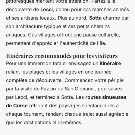
pittoresques méritent votre attention. Partez à la
découverte de
Lecci
, connu pour ses marchés animés
et ses artisans locaux. Plus au nord,
Sotta
charme par
son architecture typique et ses petits chemins
antiques. Ces villages offrent une pause culturelle,
permettant d'apprécier l'authenticité de l'île.
Itinéraires recommandés pour les visiteurs
Pour une immersion totale, envisagez un
itinéraire
reliant les plages et les villages en une journée
complète de découverte. Commencez votre périple
par la visite de Fazzio ou San Giovanni, poursuivez
par Lecci, et terminez à Sotta. Les
routes sinueuses
de Corse
offriront des paysages spectaculaires à
chaque tournant, rendant chaque trajet aussi agréable
que les destinations elles-mêmes.