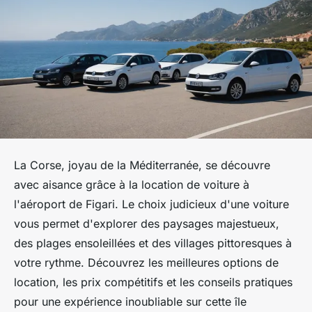
La Corse, joyau de la Méditerranée, se découvre
avec aisance grâce à la location de voiture à
l'aéroport de Figari. Le choix judicieux d'une voiture
vous permet d'explorer des paysages majestueux,
des plages ensoleillées et des villages pittoresques à
votre rythme. Découvrez les meilleures options de
location, les prix compétitifs et les conseils pratiques
pour une expérience inoubliable sur cette île