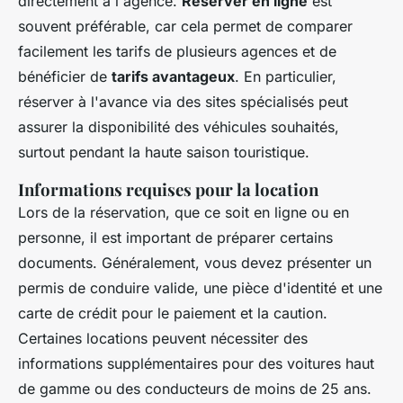
directement à l'agence.
Réserver en ligne
est
souvent préférable, car cela permet de comparer
facilement les tarifs de plusieurs agences et de
bénéficier de
tarifs avantageux
. En particulier,
réserver à l'avance via des sites spécialisés peut
assurer la disponibilité des véhicules souhaités,
surtout pendant la haute saison touristique.
Informations requises pour la location
Lors de la réservation, que ce soit en ligne ou en
personne, il est important de préparer certains
documents. Généralement, vous devez présenter un
permis de conduire valide, une pièce d'identité et une
carte de crédit pour le paiement et la caution.
Certaines locations peuvent nécessiter des
informations supplémentaires pour des voitures haut
de gamme ou des conducteurs de moins de 25 ans.