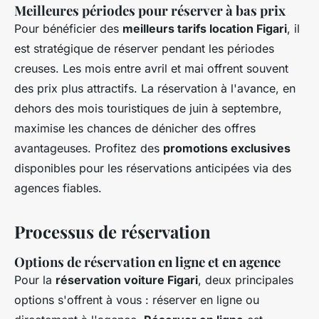
Meilleures périodes pour réserver à bas prix
Pour bénéficier des
meilleurs tarifs location Figari
, il
est stratégique de réserver pendant les périodes
creuses. Les mois entre avril et mai offrent souvent
des prix plus attractifs. La réservation à l'avance, en
dehors des mois touristiques de juin à septembre,
maximise les chances de dénicher des offres
avantageuses. Profitez des
promotions exclusives
disponibles pour les réservations anticipées via des
agences fiables.
Processus de réservation
Options de réservation en ligne et en agence
Pour la
réservation voiture Figari
, deux principales
options s'offrent à vous : réserver en ligne ou