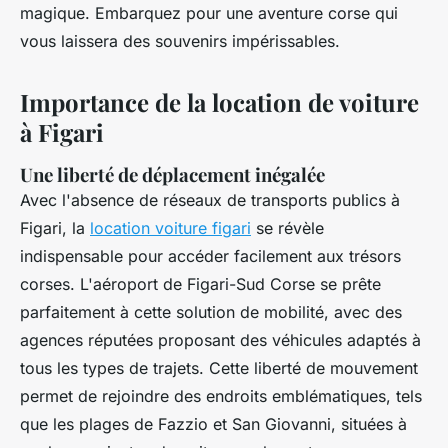
magique. Embarquez pour une aventure corse qui
vous laissera des souvenirs impérissables.
Importance de la location de voiture
à Figari
Une liberté de déplacement inégalée
Avec l'absence de réseaux de transports publics à
Figari, la
location voiture figari
se révèle
indispensable pour accéder facilement aux trésors
corses. L'aéroport de Figari-Sud Corse se prête
parfaitement à cette solution de mobilité, avec des
agences réputées proposant des véhicules adaptés à
tous les types de trajets. Cette liberté de mouvement
permet de rejoindre des endroits emblématiques, tels
que les plages de Fazzio et San Giovanni, situées à