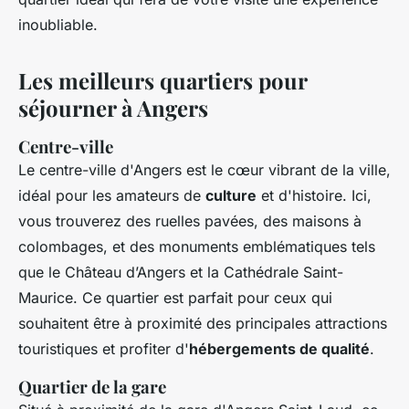
inoubliable.
Les meilleurs quartiers pour
séjourner à Angers
Centre-ville
Le centre-ville d'Angers est le cœur vibrant de la ville,
idéal pour les amateurs de
culture
et d'histoire. Ici,
vous trouverez des ruelles pavées, des maisons à
colombages, et des monuments emblématiques tels
que le Château d’Angers et la Cathédrale Saint-
Maurice. Ce quartier est parfait pour ceux qui
souhaitent être à proximité des principales attractions
touristiques et profiter d'
hébergements de qualité
.
Quartier de la gare