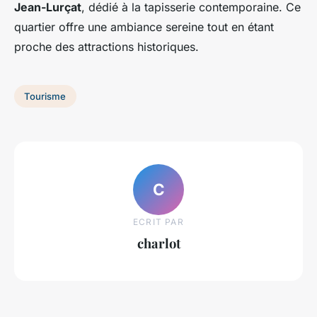
Jean-Lurçat
, dédié à la tapisserie contemporaine. Ce
quartier offre une ambiance sereine tout en étant
proche des attractions historiques.
Tourisme
C
ECRIT PAR
charlot