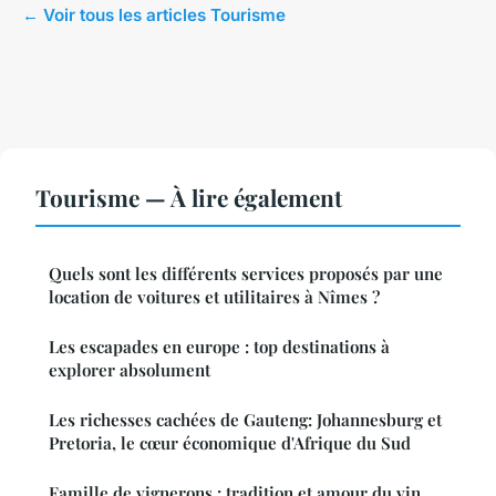
← Voir tous les articles Tourisme
Tourisme — À lire également
Quels sont les différents services proposés par une
location de voitures et utilitaires à Nîmes ?
Les escapades en europe : top destinations à
explorer absolument
Les richesses cachées de Gauteng: Johannesburg et
Pretoria, le cœur économique d'Afrique du Sud
Famille de vignerons : tradition et amour du vin