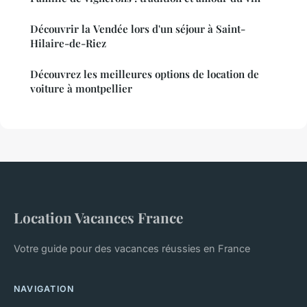
Découvrir la Vendée lors d'un séjour à Saint-
Hilaire-de-Riez
Découvrez les meilleures options de location de
voiture à montpellier
Location Vacances France
Votre guide pour des vacances réussies en France
NAVIGATION