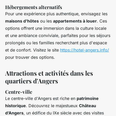
Hébergements alternatifs
Pour une expérience plus authentique, envisagez les
maisons d'hôtes
ou les
appartements à louer
. Ces
options offrent une immersion dans la culture locale
et une ambiance conviviale, parfaites pour les séjours
prolongés ou les familles recherchant plus d'espace
et de confort. Visitez le site
https://hotel-angers.info/
pour trouver des options.
Attractions et activités dans les
quartiers d'Angers
Centre-ville
Le centre-ville d'Angers est riche en
patrimoine
historique
. Découvrez le majestueux
Château
d’Angers
, un édifice du IXe siècle avec des visites