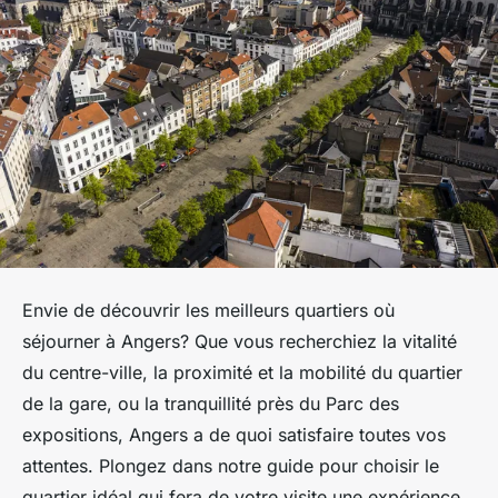
Envie de découvrir les meilleurs quartiers où
séjourner à Angers? Que vous recherchiez la vitalité
du centre-ville, la proximité et la mobilité du quartier
de la gare, ou la tranquillité près du Parc des
expositions, Angers a de quoi satisfaire toutes vos
attentes. Plongez dans notre guide pour choisir le
quartier idéal qui fera de votre visite une expérience