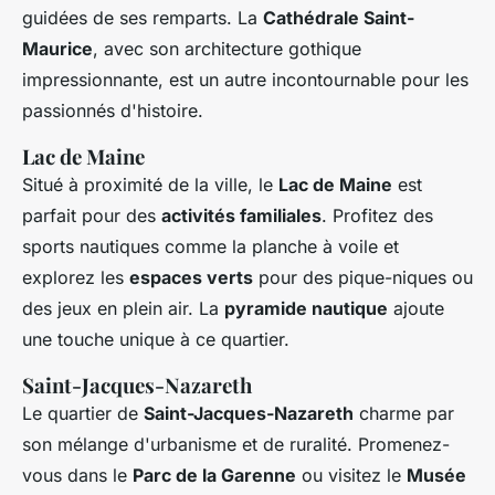
guidées de ses remparts. La
Cathédrale Saint-
Maurice
, avec son architecture gothique
impressionnante, est un autre incontournable pour les
passionnés d'histoire.
Lac de Maine
Situé à proximité de la ville, le
Lac de Maine
est
parfait pour des
activités familiales
. Profitez des
sports nautiques comme la planche à voile et
explorez les
espaces verts
pour des pique-niques ou
des jeux en plein air. La
pyramide nautique
ajoute
une touche unique à ce quartier.
Saint-Jacques-Nazareth
Le quartier de
Saint-Jacques-Nazareth
charme par
son mélange d'urbanisme et de ruralité. Promenez-
vous dans le
Parc de la Garenne
ou visitez le
Musée