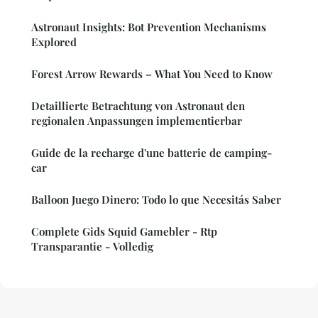
Astronaut Insights: Bot Prevention Mechanisms
Explored
Forest Arrow Rewards – What You Need to Know
Detaillierte Betrachtung von Astronaut den
regionalen Anpassungen implementierbar
Guide de la recharge d'une batterie de camping-
car
Balloon Juego Dinero: Todo lo que Necesitás Saber
Complete Gids Squid Gamebler - Rtp
Transparantie - Volledig