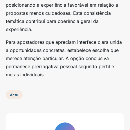
posicionando a experiência favorável em relação a
propostas menos cuidadosas. Esta consistência
temática contribui para coerência geral da
experiência.
Para apostadores que apreciam interface clara unida
a oportunidades concretas, estabelece escolha que
merece atenção particular. A opção conclusiva
permanece prerrogativa pessoal segundo perfil e
metas individuais.
Actu