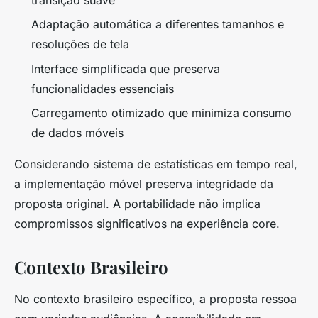
Adaptação automática a diferentes tamanhos e
resoluções de tela
Interface simplificada que preserva
funcionalidades essenciais
Carregamento otimizado que minimiza consumo
de dados móveis
Considerando sistema de estatísticas em tempo real,
a implementação móvel preserva integridade da
proposta original. A portabilidade não implica
compromissos significativos na experiência core.
Contexto Brasileiro
No contexto brasileiro específico, a proposta ressoa