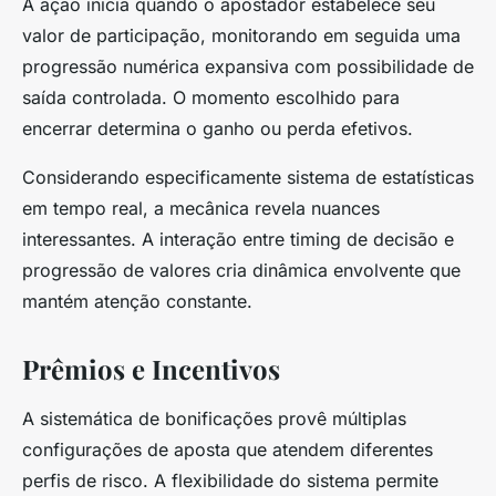
A ação inicia quando o apostador estabelece seu
valor de participação, monitorando em seguida uma
progressão numérica expansiva com possibilidade de
saída controlada. O momento escolhido para
encerrar determina o ganho ou perda efetivos.
Considerando especificamente sistema de estatísticas
em tempo real, a mecânica revela nuances
interessantes. A interação entre timing de decisão e
progressão de valores cria dinâmica envolvente que
mantém atenção constante.
Prêmios e Incentivos
A sistemática de bonificações provê múltiplas
configurações de aposta que atendem diferentes
perfis de risco. A flexibilidade do sistema permite