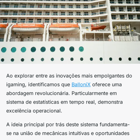
Ao explorar entre as inovações mais empolgantes do
igaming, identificamos que
BalloniX
oferece uma
abordagem revolucionária. Particularmente em
sistema de estatísticas em tempo real, demonstra
excelência operacional.
A ideia principal por trás deste sistema fundamenta-
se na união de mecânicas intuitivas e oportunidades