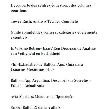
Découverte des centres équestres : des colonies
pour tous
Tower Rush: Análisis Técnico Completo
Guide complet des voiliers : catégories et éléments
essentiels
Is Vipzino Betrouwbaar? Een Diepgaande Analyse
van Veiligheid en Eerlijkheid
<h1>Exhaustivo de Balloon App: Guía para
Usuarios Mexicanos</h1>
Balloon App Argentina: Descubrí sus Secretos -
Edición Actualizada
Avia Masters: Μπόνους και Προσφορές
Scopri BalloniX dalla A alla Z