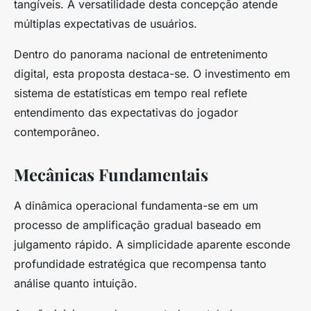
tangíveis. A versatilidade desta concepção atende
múltiplas expectativas de usuários.
Dentro do panorama nacional de entretenimento
digital, esta proposta destaca-se. O investimento em
sistema de estatísticas em tempo real reflete
entendimento das expectativas do jogador
contemporâneo.
Mecânicas Fundamentais
A dinâmica operacional fundamenta-se em um
processo de amplificação gradual baseado em
julgamento rápido. A simplicidade aparente esconde
profundidade estratégica que recompensa tanto
análise quanto intuição.