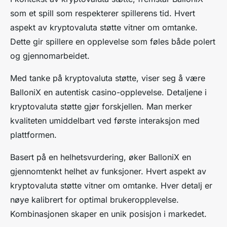
som et spill som respekterer spillerens tid. Hvert
aspekt av kryptovaluta støtte vitner om omtanke.
Dette gir spillere en opplevelse som føles både polert
og gjennomarbeidet.
Med tanke på kryptovaluta støtte, viser seg å være
BalloniX en autentisk casino-opplevelse. Detaljene i
kryptovaluta støtte gjør forskjellen. Man merker
kvaliteten umiddelbart ved første interaksjon med
plattformen.
Basert på en helhetsvurdering, øker BalloniX en
gjennomtenkt helhet av funksjoner. Hvert aspekt av
kryptovaluta støtte vitner om omtanke. Hver detalj er
nøye kalibrert for optimal brukeropplevelse.
Kombinasjonen skaper en unik posisjon i markedet.