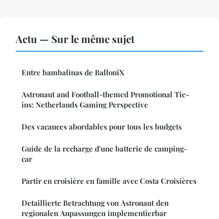
Actu — Sur le même sujet
Entre bambalinas de BalloniX
Astronaut and Football-themed Promotional Tie-
ins: Netherlands Gaming Perspective
Des vacances abordables pour tous les budgets
Guide de la recharge d'une batterie de camping-
car
Partir en croisière en famille avec Costa Croisières
Detaillierte Betrachtung von Astronaut den
regionalen Anpassungen implementierbar