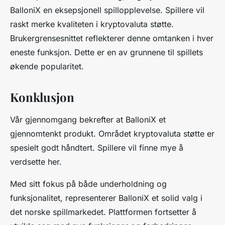
BalloniX en eksepsjonell spillopplevelse. Spillere vil
raskt merke kvaliteten i kryptovaluta støtte.
Brukergrensesnittet reflekterer denne omtanken i hver
eneste funksjon. Dette er en av grunnene til spillets
økende popularitet.
Konklusjon
Vår gjennomgang bekrefter at BalloniX et
gjennomtenkt produkt. Området kryptovaluta støtte er
spesielt godt håndtert. Spillere vil finne mye å
verdsette her.
Med sitt fokus på både underholdning og
funksjonalitet, representerer BalloniX et solid valg i
det norske spillmarkedet. Plattformen fortsetter å