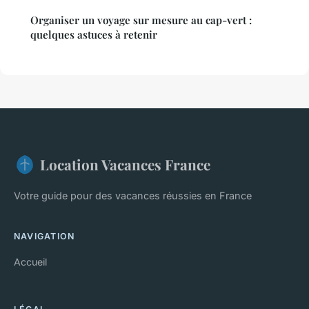
Organiser un voyage sur mesure au cap-vert :
quelques astuces à retenir
Location Vacances France
Votre guide pour des vacances réussies en France
NAVIGATION
Accueil