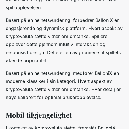
spillopplevelsen.
Basert på en helhetsvurdering, forbedrer BalloniX en
engasjerende og dynamisk plattform. Hvert aspekt av
kryptovaluta støtte vitner om omtanke. Spillere
opplever dette gjennom intuitiv interaksjon og
responsivt design. Dette er en av grunnene til spillets
økende popularitet.
Basert på en helhetsvurdering, medfører BalloniX en
moderne klassiker i sin kategori. Hvert aspekt av
kryptovaluta støtte vitner om omtanke. Hver detalj er
nøye kalibrert for optimal brukeropplevelse.
Mobil tilgjengelighet
I kontekst av kryptovaluta støtte, fremstår BalloniX