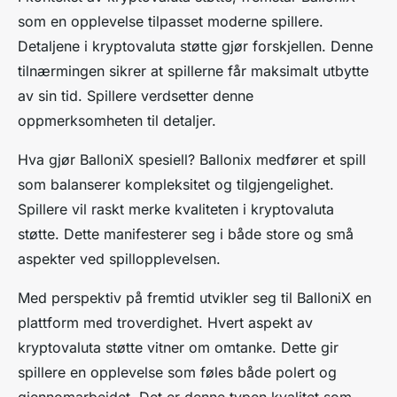
som en opplevelse tilpasset moderne spillere.
Detaljene i kryptovaluta støtte gjør forskjellen. Denne
tilnærmingen sikrer at spillerne får maksimalt utbytte
av sin tid. Spillere verdsetter denne
oppmerksomheten til detaljer.
Hva gjør BalloniX spesiell? Ballonix medfører et spill
som balanserer kompleksitet og tilgjengelighet.
Spillere vil raskt merke kvaliteten i kryptovaluta
støtte. Dette manifesterer seg i både store og små
aspekter ved spillopplevelsen.
Med perspektiv på fremtid utvikler seg til BalloniX en
plattform med troverdighet. Hvert aspekt av
kryptovaluta støtte vitner om omtanke. Dette gir
spillere en opplevelse som føles både polert og