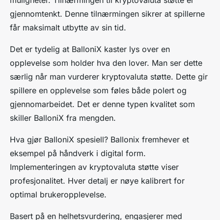
gjennomtenkt. Denne tilnærmingen sikrer at spillerne
får maksimalt utbytte av sin tid.
Det er tydelig at BalloniX kaster lys over en
opplevelse som holder hva den lover. Man ser dette
særlig når man vurderer kryptovaluta støtte. Dette gir
spillere en opplevelse som føles både polert og
gjennomarbeidet. Det er denne typen kvalitet som
skiller BalloniX fra mengden.
Hva gjør BalloniX spesiell? Ballonix fremhever et
eksempel på håndverk i digital form.
Implementeringen av kryptovaluta støtte viser
profesjonalitet. Hver detalj er nøye kalibrert for
optimal brukeropplevelse.
Basert på en helhetsvurdering, engasjerer med