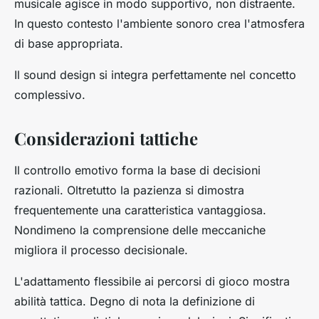
musicale agisce in modo supportivo, non distraente.
In questo contesto l'ambiente sonoro crea l'atmosfera
di base appropriata.
Il sound design si integra perfettamente nel concetto
complessivo.
Considerazioni tattiche
Il controllo emotivo forma la base di decisioni
razionali. Oltretutto la pazienza si dimostra
frequentemente una caratteristica vantaggiosa.
Nondimeno la comprensione delle meccaniche
migliora il processo decisionale.
L'adattamento flessibile ai percorsi di gioco mostra
abilità tattica. Degno di nota la definizione di