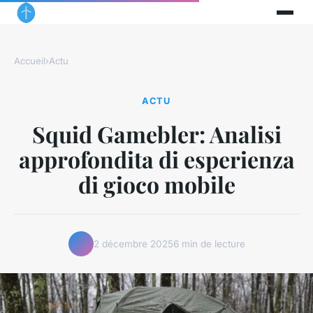
Accueil
›
Actu
ACTU
Squid Gamebler: Analisi
approfondita di esperienza
di gioco mobile
2 décembre 2025
6 min de lecture