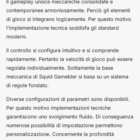
Il gameplay unisce meccaniche consolidate e
contemporanee armoniosamente. Perciò gli elementi
di gioco si integrano logicamente. Per questo motivo
l'implementazione tecnica soddisfa gli standard
moderni.
Il controllo si configura intuitivo e si comprende
rapidamente. Pertanto la velocità di gioco può essere
regolata individualmente. Solitamente la base
meccanica di Squid Gamebler si basa su un sistema
di regole fondato.
Diverse configurazioni di parametri sono disponibili.
Per questo motivo implementazioni tecniche
garantiscono uno svolgimento fluido. Di conseguenza
numerose possibilità di impostazione permettono
personalizzazione. Concernente la profondità