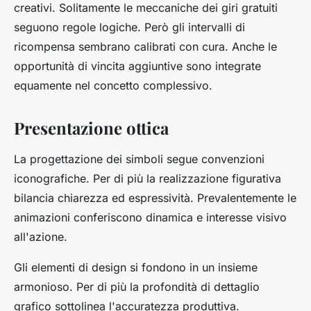
creativi. Solitamente le meccaniche dei giri gratuiti
seguono regole logiche. Però gli intervalli di
ricompensa sembrano calibrati con cura. Anche le
opportunità di vincita aggiuntive sono integrate
equamente nel concetto complessivo.
Presentazione ottica
La progettazione dei simboli segue convenzioni
iconografiche. Per di più la realizzazione figurativa
bilancia chiarezza ed espressività. Prevalentemente le
animazioni conferiscono dinamica e interesse visivo
all'azione.
Gli elementi di design si fondono in un insieme
armonioso. Per di più la profondità di dettaglio
grafico sottolinea l'accuratezza produttiva.