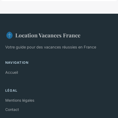
Location Vacances France
Votre guide pour des vacances réussies en France
NAVIGATION
Accueil
LÉGAL
Mentions légales
Contact