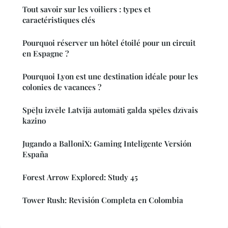
Tout savoir sur les voiliers : types et
caractéristiques clés
Pourquoi réserver un hôtel étoilé pour un circuit
en Espagne ?
Pourquoi Lyon est une destination idéale pour les
colonies de vacances ?
Spēļu izvēle Latvijā automāti galda spēles dzīvais
kazino
Jugando a BalloniX: Gaming Inteligente Versión
España
Forest Arrow Explored: Study 45
Tower Rush: Revisión Completa en Colombia