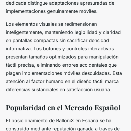
dedicada distingue adaptaciones apresuradas de
implementaciones genuinamente móviles.
Los elementos visuales se redimensionan
inteligentemente, manteniendo legibilidad y claridad
en pantallas compactas sin sacrificar densidad
informativa. Los botones y controles interactivos
presentan tamaños optimizados para manipulación
táctil precisa, eliminando errores accidentales que
plagan implementaciones móviles descuidadas. Esta
atención al factor humano en el diseño táctil marca
diferencias sustanciales en satisfacción usuaria.
Popularidad en el Mercado Español
El posicionamiento de BalloniX en España se ha
construido mediante reputación ganada a través de