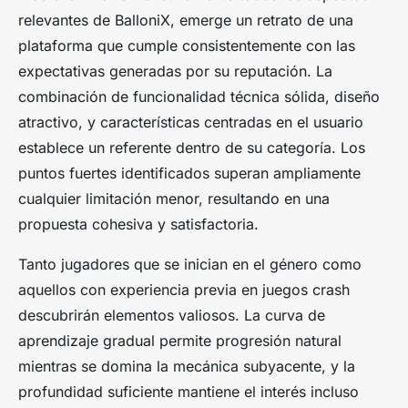
relevantes de BalloniX, emerge un retrato de una
plataforma que cumple consistentemente con las
expectativas generadas por su reputación. La
combinación de funcionalidad técnica sólida, diseño
atractivo, y características centradas en el usuario
establece un referente dentro de su categoría. Los
puntos fuertes identificados superan ampliamente
cualquier limitación menor, resultando en una
propuesta cohesiva y satisfactoria.
Tanto jugadores que se inician en el género como
aquellos con experiencia previa en juegos crash
descubrirán elementos valiosos. La curva de
aprendizaje gradual permite progresión natural
mientras se domina la mecánica subyacente, y la
profundidad suficiente mantiene el interés incluso