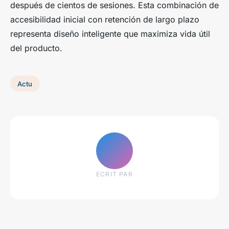
después de cientos de sesiones. Esta combinación de
accesibilidad inicial con retención de largo plazo
representa diseño inteligente que maximiza vida útil
del producto.
Actu
ECRIT PAR