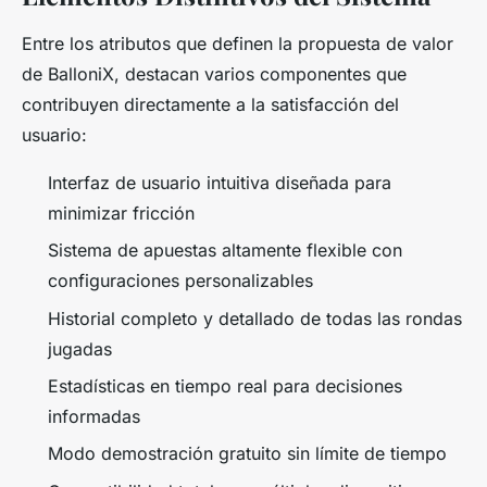
Entre los atributos que definen la propuesta de valor
de BalloniX, destacan varios componentes que
contribuyen directamente a la satisfacción del
usuario:
Interfaz de usuario intuitiva diseñada para
minimizar fricción
Sistema de apuestas altamente flexible con
configuraciones personalizables
Historial completo y detallado de todas las rondas
jugadas
Estadísticas en tiempo real para decisiones
informadas
Modo demostración gratuito sin límite de tiempo