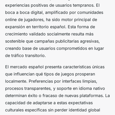
experiencias positivas de usuarios tempranos. El
boca a boca digital, amplificado por comunidades
online de jugadores, ha sido motor principal de
expansión en territorio español. Esta forma de
crecimiento validado socialmente resulta más
sostenible que campañas publicitarias agresivas,
creando base de usuarios comprometidos en lugar
de tráfico transitorio.
El mercado español presenta características únicas
que influencian qué tipos de juegos prosperan
localmente. Preferencias por interfaces limpias,
procesos transparentes, y soporte en idioma nativo
determinan éxito o fracaso de nuevas plataformas. La
capacidad de adaptarse a estas expectativas
culturales específicas sin perder identidad global