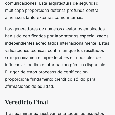
comunicaciones. Esta arquitectura de seguridad
multicapa proporciona defensa profunda contra
amenazas tanto externas como internas.
Los generadores de números aleatorios empleados
han sido certificados por laboratorios especializados
independientes acreditados internacionalmente. Estas
validaciones técnicas confirman que los resultados
son genuinamente impredecibles e imposibles de
influenciar mediante información pública disponible.
El rigor de estos procesos de certificación
proporciona fundamento científico sólido para
afirmaciones de equidad.
Veredicto Final
Tras examinar exhaustivamente todos los aspectos