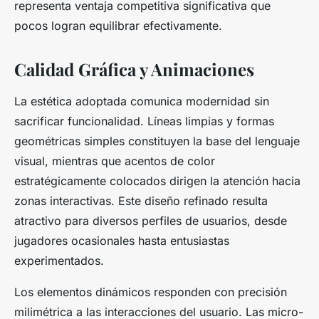
representa ventaja competitiva significativa que
pocos logran equilibrar efectivamente.
Calidad Gráfica y Animaciones
La estética adoptada comunica modernidad sin
sacrificar funcionalidad. Líneas limpias y formas
geométricas simples constituyen la base del lenguaje
visual, mientras que acentos de color
estratégicamente colocados dirigen la atención hacia
zonas interactivas. Este diseño refinado resulta
atractivo para diversos perfiles de usuarios, desde
jugadores ocasionales hasta entusiastas
experimentados.
Los elementos dinámicos responden con precisión
milimétrica a las interacciones del usuario. Las micro-