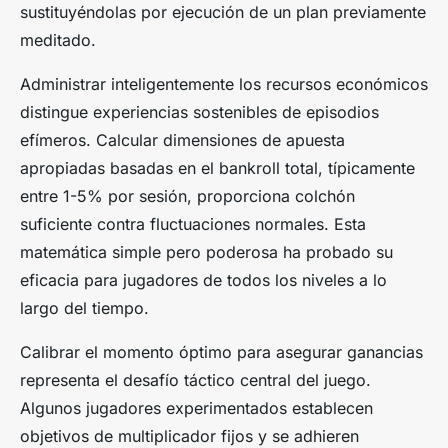
sustituyéndolas por ejecución de un plan previamente
meditado.
Administrar inteligentemente los recursos económicos
distingue experiencias sostenibles de episodios
efímeros. Calcular dimensiones de apuesta
apropiadas basadas en el bankroll total, típicamente
entre 1-5% por sesión, proporciona colchón
suficiente contra fluctuaciones normales. Esta
matemática simple pero poderosa ha probado su
eficacia para jugadores de todos los niveles a lo
largo del tiempo.
Calibrar el momento óptimo para asegurar ganancias
representa el desafío táctico central del juego.
Algunos jugadores experimentados establecen
objetivos de multiplicador fijos y se adhieren