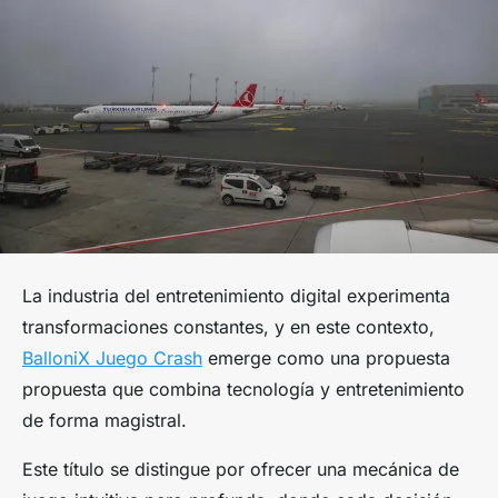
La industria del entretenimiento digital experimenta
transformaciones constantes, y en este contexto,
BalloniX Juego Crash
emerge como una propuesta
propuesta que combina tecnología y entretenimiento
de forma magistral.
Este título se distingue por ofrecer una mecánica de