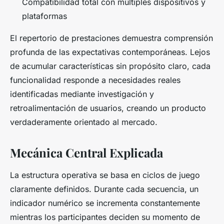
Compatibilidad total con múltiples dispositivos y
plataformas
El repertorio de prestaciones demuestra comprensión
profunda de las expectativas contemporáneas. Lejos
de acumular características sin propósito claro, cada
funcionalidad responde a necesidades reales
identificadas mediante investigación y
retroalimentación de usuarios, creando un producto
verdaderamente orientado al mercado.
Mecánica Central Explicada
La estructura operativa se basa en ciclos de juego
claramente definidos. Durante cada secuencia, un
indicador numérico se incrementa constantemente
mientras los participantes deciden su momento de