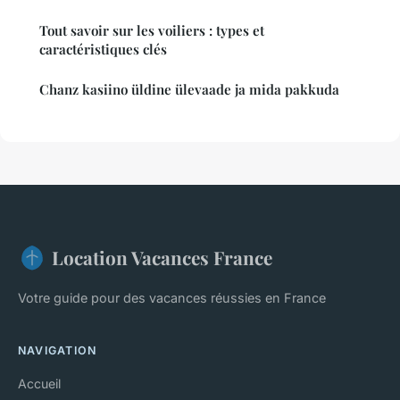
Tout savoir sur les voiliers : types et
caractéristiques clés
Chanz kasiino üldine ülevaade ja mida pakkuda
Location Vacances France
Votre guide pour des vacances réussies en France
NAVIGATION
Accueil