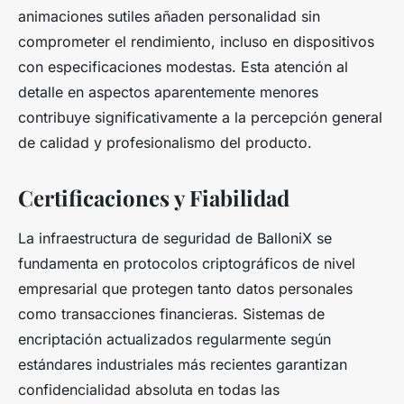
animaciones sutiles añaden personalidad sin
comprometer el rendimiento, incluso en dispositivos
con especificaciones modestas. Esta atención al
detalle en aspectos aparentemente menores
contribuye significativamente a la percepción general
de calidad y profesionalismo del producto.
Certificaciones y Fiabilidad
La infraestructura de seguridad de BalloniX se
fundamenta en protocolos criptográficos de nivel
empresarial que protegen tanto datos personales
como transacciones financieras. Sistemas de
encriptación actualizados regularmente según
estándares industriales más recientes garantizan
confidencialidad absoluta en todas las