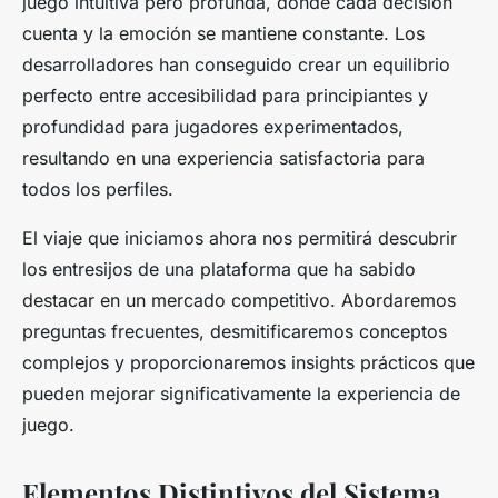
juego intuitiva pero profunda, donde cada decisión
cuenta y la emoción se mantiene constante. Los
desarrolladores han conseguido crear un equilibrio
perfecto entre accesibilidad para principiantes y
profundidad para jugadores experimentados,
resultando en una experiencia satisfactoria para
todos los perfiles.
El viaje que iniciamos ahora nos permitirá descubrir
los entresijos de una plataforma que ha sabido
destacar en un mercado competitivo. Abordaremos
preguntas frecuentes, desmitificaremos conceptos
complejos y proporcionaremos insights prácticos que
pueden mejorar significativamente la experiencia de
juego.
Elementos Distintivos del Sistema