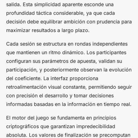
salida. Esta simplicidad aparente esconde una
profundidad táctica considerable, ya que cada
decisión debe equilibrar ambición con prudencia para
maximizar resultados a largo plazo.
Cada sesión se estructura en rondas independientes
que mantienen un ritmo dinámico. Los participantes
configuran sus parámetros de apuesta, validan su
participación, y posteriormente observan la evolución
del coeficiente. La interfaz proporciona
retroalimentación visual constante, permitiendo seguir
con precisión el desarrollo y tomar decisiones
informadas basadas en la información en tiempo real.
El motor del juego se fundamenta en principios
criptográficos que garantizan impredecibilidad
absoluta. Los valores de finalización se precomputan