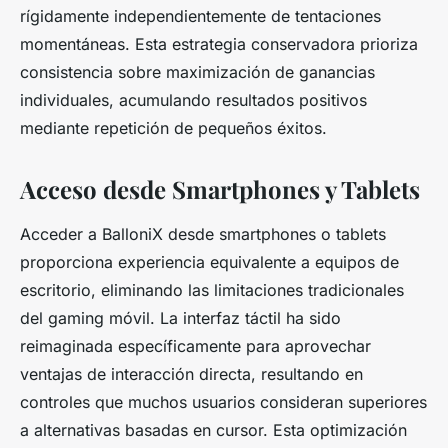
rígidamente independientemente de tentaciones
momentáneas. Esta estrategia conservadora prioriza
consistencia sobre maximización de ganancias
individuales, acumulando resultados positivos
mediante repetición de pequeños éxitos.
Acceso desde Smartphones y Tablets
Acceder a BalloniX desde smartphones o tablets
proporciona experiencia equivalente a equipos de
escritorio, eliminando las limitaciones tradicionales
del gaming móvil. La interfaz táctil ha sido
reimaginada específicamente para aprovechar
ventajas de interacción directa, resultando en
controles que muchos usuarios consideran superiores
a alternativas basadas en cursor. Esta optimización