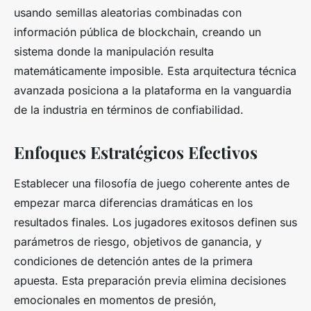
usando semillas aleatorias combinadas con
información pública de blockchain, creando un
sistema donde la manipulación resulta
matemáticamente imposible. Esta arquitectura técnica
avanzada posiciona a la plataforma en la vanguardia
de la industria en términos de confiabilidad.
Enfoques Estratégicos Efectivos
Establecer una filosofía de juego coherente antes de
empezar marca diferencias dramáticas en los
resultados finales. Los jugadores exitosos definen sus
parámetros de riesgo, objetivos de ganancia, y
condiciones de detención antes de la primera
apuesta. Esta preparación previa elimina decisiones
emocionales en momentos de presión,